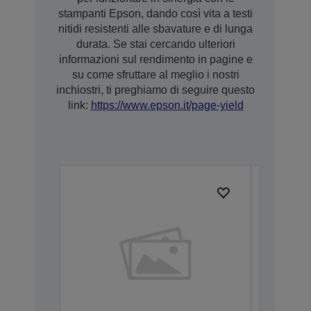
stampanti Epson, dando così vita a testi
nitidi resistenti alle sbavature e di lunga
durata. Se stai cercando ulteriori
informazioni sul rendimento in pagine e
su come sfruttare al meglio i nostri
inchiostri, ti preghiamo di seguire questo
link:
https://www.epson.it/page-yield