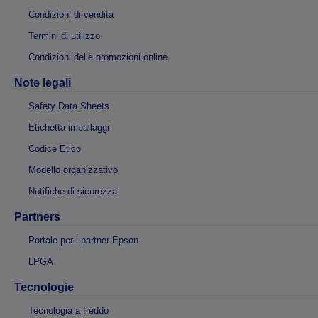
Condizioni di vendita
Termini di utilizzo
Condizioni delle promozioni online
Note legali
Safety Data Sheets
Etichetta imballaggi
Codice Etico
Modello organizzativo
Notifiche di sicurezza
Partners
Portale per i partner Epson
LPGA
Tecnologie
Tecnologia a freddo