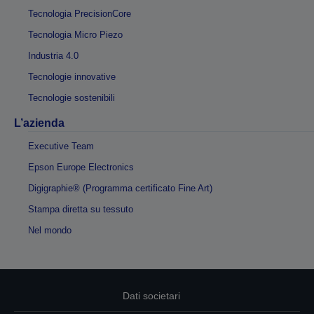
Tecnologia PrecisionCore
Tecnologia Micro Piezo
Industria 4.0
Tecnologie innovative
Tecnologie sostenibili
L’azienda
Executive Team
Epson Europe Electronics
Digigraphie® (Programma certificato Fine Art)
Stampa diretta su tessuto
Nel mondo
Dati societari