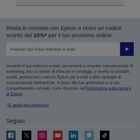
Resta in contatto con Epson e ricevi un codice
sconto del
10%*
per il tuo prossimo ordine.
Invia
Inviando il tuo indirizzo e-mail, acconsenti a ricevere comunicazioni di
marketing, tra cui analisi di mercato e sondaggi, e novità su prodotti,
eventi, promozioni o servizi Epson per e-mail o altre tipologie di
comunicazioni elettroniche, in base alle tue preferenze e al tuo
comportamento sul web, come illustrato nell’
Informativa sulla privacy
di Epson
.
*Si applicano restrizioni
Seguici