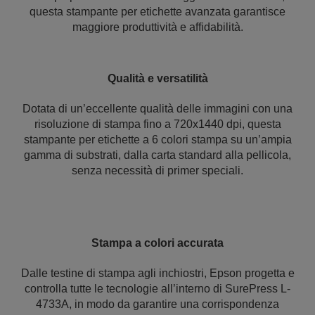
questa stampante per etichette avanzata garantisce
maggiore produttività e affidabilità.
Qualità e versatilità
Dotata di un’eccellente qualità delle immagini con una
risoluzione di stampa fino a 720x1440 dpi, questa
stampante per etichette a 6 colori stampa su un’ampia
gamma di substrati, dalla carta standard alla pellicola,
senza necessità di primer speciali.
Stampa a colori accurata
Dalle testine di stampa agli inchiostri, Epson progetta e
controlla tutte le tecnologie all’interno di SurePress L-
4733A, in modo da garantire una corrispondenza