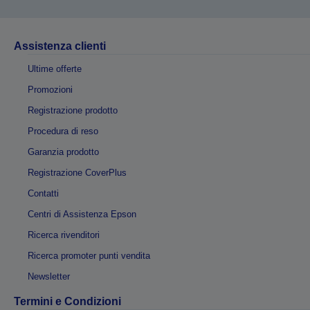
Assistenza clienti
Ultime offerte
Promozioni
Registrazione prodotto
Procedura di reso
Garanzia prodotto
Registrazione CoverPlus
Contatti
Centri di Assistenza Epson
Ricerca rivenditori
Ricerca promoter punti vendita
Newsletter
Termini e Condizioni