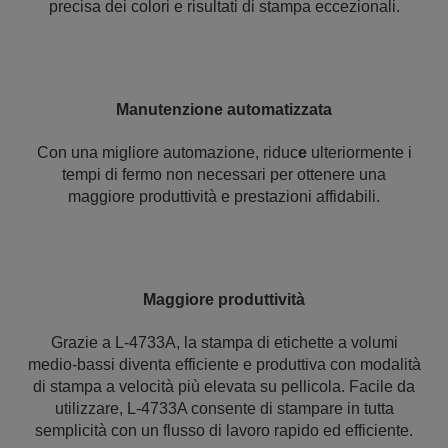
precisa dei colori e risultati di stampa eccezionali.
Manutenzione automatizzata
Con una migliore automazione, riduc
e
ulteriormente i
tempi di fermo non necessari per ottenere una
maggiore produttività e prestazioni affidabili.
Maggiore produttività
Grazie a L-4733A, la stampa di etichette a volumi
medio-bassi diventa efficiente e produttiva con modalità
di stampa a velocità più elevata su pellicola. Facile da
utilizzare, L-4733A consente di stampare in tutta
semplicità con un flusso di lavoro rapido ed efficiente.