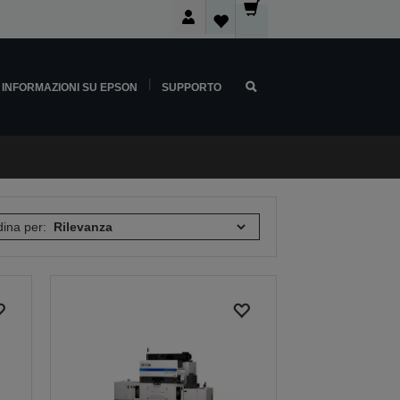
INFORMAZIONI SU EPSON
SUPPORTO
ina per: