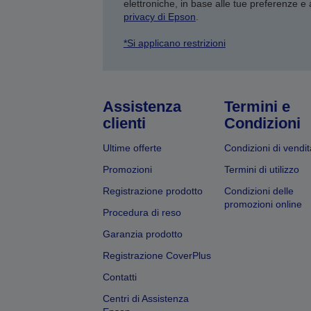
elettroniche, in base alle tue preferenze e
privacy di Epson
.
*Si applicano restrizioni
Assistenza
Termini e
clienti
Condizioni
Ultime offerte
Condizioni di vendit
Promozioni
Termini di utilizzo
Registrazione prodotto
Condizioni delle
promozioni online
Procedura di reso
Garanzia prodotto
Registrazione CoverPlus
Contatti
Centri di Assistenza