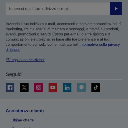
Invia
Inviando il tuo indirizzo e-mail, acconsenti a ricevere comunicazioni di
marketing, tra cui analisi di mercato e sondaggi, e novità su prodotti,
eventi, promozioni o servizi Epson per e-mail o altre tipologie di
comunicazioni elettroniche, in base alle tue preferenze e al tuo
comportamento sul web, come illustrato nell’
Informativa sulla privacy
di Epson
.
*Si applicano restrizioni
Seguici
Assistenza clienti
Ultime offerte