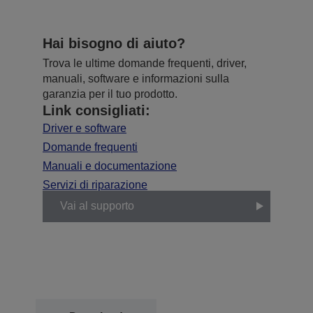
Hai bisogno di aiuto?
Trova le ultime domande frequenti, driver,
manuali, software e informazioni sulla
garanzia per il tuo prodotto.
Link consigliati:
Driver e software
Domande frequenti
Manuali e documentazione
Servizi di riparazione
Vai al supporto