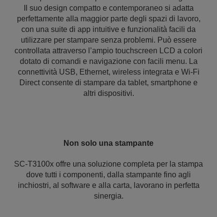
Il suo design compatto e contemporaneo si adatta
perfettamente alla maggior parte degli spazi di lavoro,
con una suite di app intuitive e funzionalità facili da
utilizzare per stampare senza problemi. Può essere
controllata attraverso l’ampio touchscreen LCD a colori
dotato di comandi e navigazione con facili menu. La
connettività USB, Ethernet, wireless integrata e Wi-Fi
Direct consente di stampare da tablet, smartphone e
altri dispositivi.
Non solo una stampante
SC-T3100x offre una soluzione completa per la stampa
dove tutti i componenti, dalla stampante fino agli
inchiostri, al software e alla carta, lavorano in perfetta
sinergia.