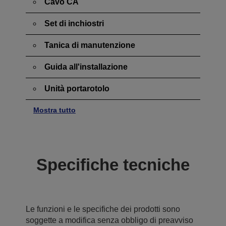
Cavo CA
Set di inchiostri
Tanica di manutenzione
Guida all'installazione
Unità portarotolo
Mostra tutto
Specifiche tecniche
Le funzioni e le specifiche dei prodotti sono
soggette a modifica senza obbligo di preavviso