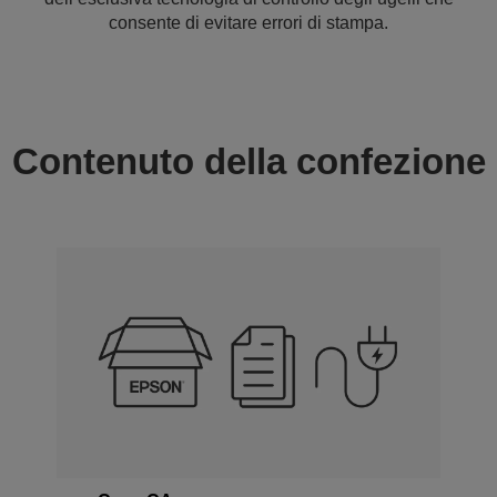
consente di evitare errori di stampa.
Contenuto della confezione