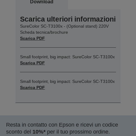
Download
Scarica ulteriori informazioni
SureColor SC-T3100x - (Optional stand) 220V
Scheda tecnica/brochure
Scarica PDF
Small footprint, big impact: SureColor SC-T3100x
Scarica PDF
Small footprint, big impact: SureColor SC-T3100x
Scarica PDF
Resta in contatto con Epson e ricevi un codice
sconto del
10%*
per il tuo prossimo ordine.