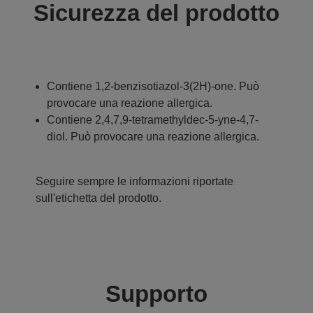
Sicurezza del prodotto
Contiene 1,2-benzisotiazol-3(2H)-one. Può
provocare una reazione allergica.
Contiene 2,4,7,9-tetramethyldec-5-yne-4,7-
diol. Può provocare una reazione allergica.
Seguire sempre le informazioni riportate
sull'etichetta del prodotto.
Supporto