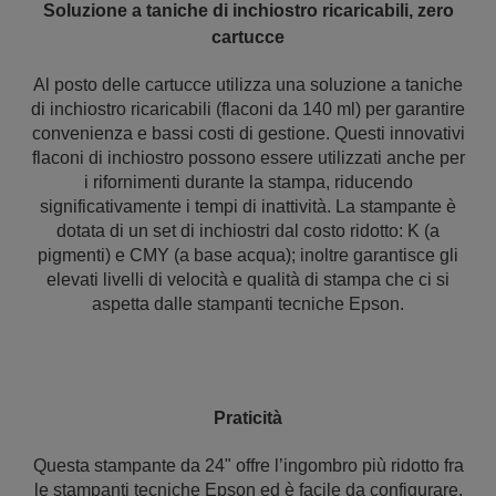
Soluzione a taniche di inchiostro ricaricabili, zero
cartucce
Al posto delle cartucce utilizza una soluzione a taniche
di inchiostro ricaricabili (flaconi da 140 ml) per garantire
convenienza e bassi costi di gestione. Questi innovativi
flaconi di inchiostro possono essere utilizzati anche per
i rifornimenti durante la stampa, riducendo
significativamente i tempi di inattività. La stampante è
dotata di un set di inchiostri dal costo ridotto: K (a
pigmenti) e CMY (a base acqua); inoltre garantisce gli
elevati livelli di velocità e qualità di stampa che ci si
aspetta dalle stampanti tecniche Epson.
Praticità
Questa stampante da 24" offre l’ingombro più ridotto fra
le stampanti tecniche Epson ed è facile da configurare.