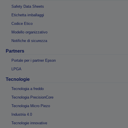
Safety Data Sheets
Etichetta imballaggi
Codice Etico
Modello organizzativo
Notifiche di sicurezza
Partners
Portale per i partner Epson
LPGA
Tecnologie
Tecnologia a freddo
Tecnologia PrecisionCore
Tecnologia Micro Piezo
Industria 4.0
Tecnologie innovative