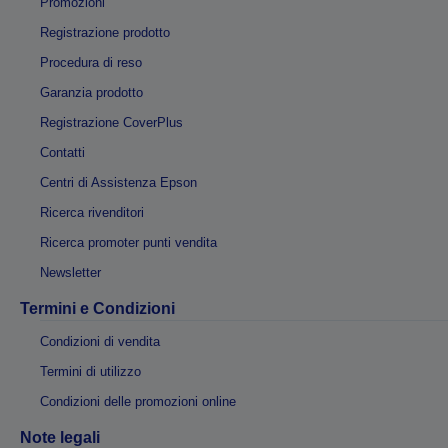
Promozioni
Registrazione prodotto
Procedura di reso
Garanzia prodotto
Registrazione CoverPlus
Contatti
Centri di Assistenza Epson
Ricerca rivenditori
Ricerca promoter punti vendita
Newsletter
Termini e Condizioni
Condizioni di vendita
Termini di utilizzo
Condizioni delle promozioni online
Note legali