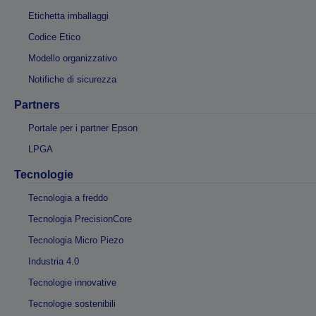
Etichetta imballaggi
Codice Etico
Modello organizzativo
Notifiche di sicurezza
Partners
Portale per i partner Epson
LPGA
Tecnologie
Tecnologia a freddo
Tecnologia PrecisionCore
Tecnologia Micro Piezo
Industria 4.0
Tecnologie innovative
Tecnologie sostenibili