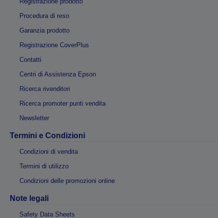
Registrazione prodotto
Procedura di reso
Garanzia prodotto
Registrazione CoverPlus
Contatti
Centri di Assistenza Epson
Ricerca rivenditori
Ricerca promoter punti vendita
Newsletter
Termini e Condizioni
Condizioni di vendita
Termini di utilizzo
Condizioni delle promozioni online
Note legali
Safety Data Sheets