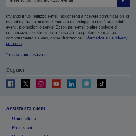
Invia
Inviando il tuo indirizzo e-mail, acconsenti a ricevere comunicazioni di
marketing, tra cui analisi di mercato e sondaggi, e novità su prodotti,
eventi, promozioni o servizi Epson per e-mail o altre tipologie di
comunicazioni elettroniche, in base alle tue preferenze e al tuo
comportamento sul web, come illustrato nell’
Informativa sulla privacy
di Epson
.
*Si applicano restrizioni
Seguici
Assistenza clienti
Ultime offerte
Promozioni