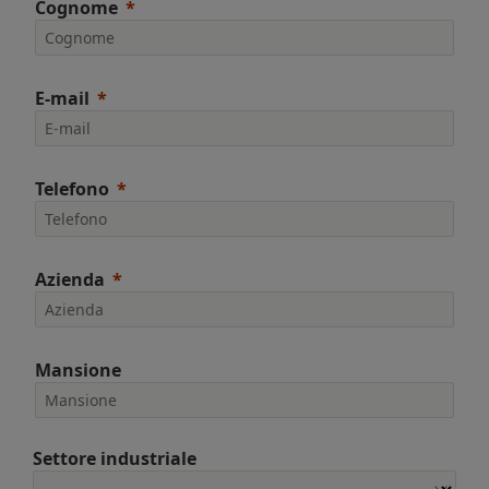
Cognome
E-mail
Telefono
Azienda
Mansione
Settore industriale