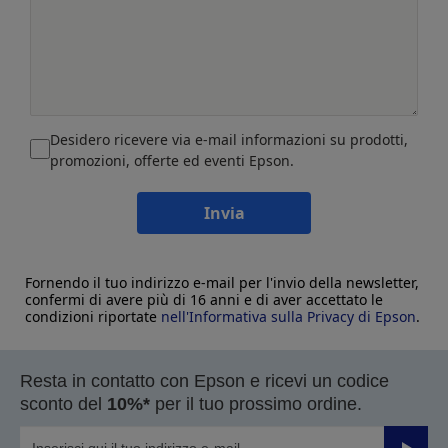
Desidero ricevere via e-mail informazioni su prodotti,
promozioni, offerte ed eventi Epson.
Invia
Fornendo il tuo indirizzo e-mail per l'invio della newsletter,
confermi di avere più di 16 anni e di aver accettato le
condizioni riportate
nell'Informativa sulla Privacy di Epson
.
Resta in contatto con Epson e ricevi un codice
sconto del
10%*
per il tuo prossimo ordine.