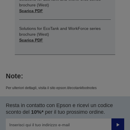
brochure (West)
Scarica PDF
Solutions for EcoTank and WorkForce series
brochure (West)
Scarica PDF
Note:
Per ulteriori dettagli, visita il sito epson.it/ecotankfootnotes
Resta in contatto con Epson e ricevi un codice
sconto del
10%*
per il tuo prossimo ordine.
Invia