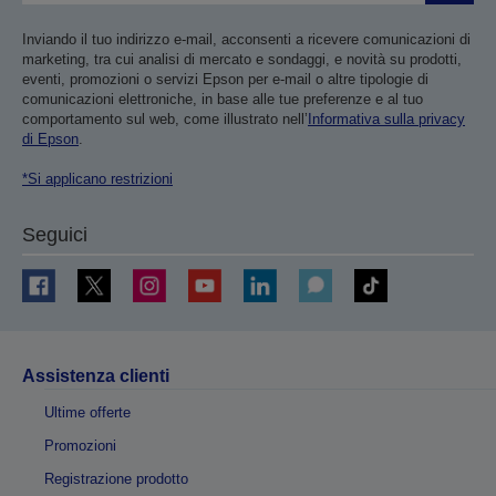
Inviando il tuo indirizzo e-mail, acconsenti a ricevere comunicazioni di
marketing, tra cui analisi di mercato e sondaggi, e novità su prodotti,
eventi, promozioni o servizi Epson per e-mail o altre tipologie di
comunicazioni elettroniche, in base alle tue preferenze e al tuo
comportamento sul web, come illustrato nell’
Informativa sulla privacy
di Epson
.
*Si applicano restrizioni
Seguici
Assistenza clienti
Ultime offerte
Promozioni
Registrazione prodotto