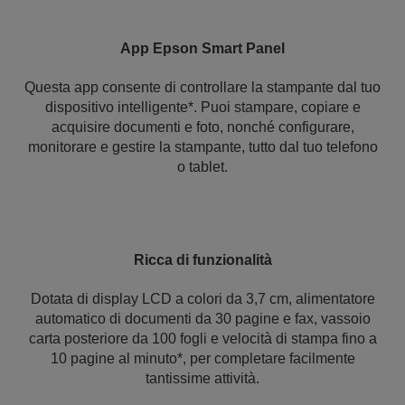
App Epson Smart Panel
Questa app consente di controllare la stampante dal tuo
dispositivo intelligente*. Puoi stampare, copiare e
acquisire documenti e foto, nonché configurare,
monitorare e gestire la stampante, tutto dal tuo telefono
o tablet.
Ricca di funzionalità
Dotata di display LCD a colori da 3,7 cm, alimentatore
automatico di documenti da 30 pagine e fax, vassoio
carta posteriore da 100 fogli e velocità di stampa fino a
10 pagine al minuto*, per completare facilmente
tantissime attività.