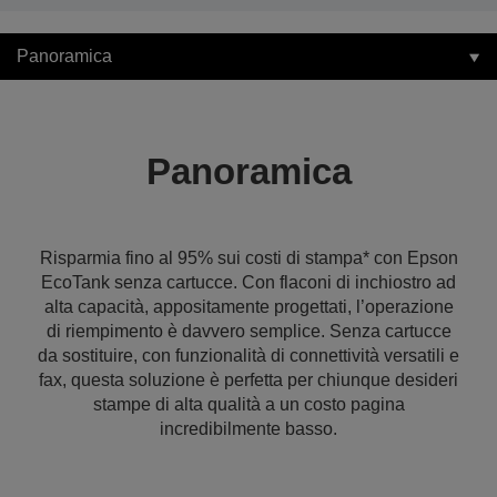
Panoramica
Panoramica
Risparmia fino al 95% sui costi di stampa* con Epson
EcoTank senza cartucce. Con flaconi di inchiostro ad
alta capacità, appositamente progettati, l’operazione
di riempimento è davvero semplice. Senza cartucce
da sostituire, con funzionalità di connettività versatili e
fax, questa soluzione è perfetta per chiunque desideri
stampe di alta qualità a un costo pagina
incredibilmente basso.