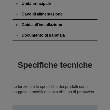
Unità principale
Cavo di alimentazione
Guida all'installazione
Documento di garanzia
Specifiche tecniche
Le funzioni e le specifiche dei prodotti sono
soggette a modifica senza obbligo di preavviso