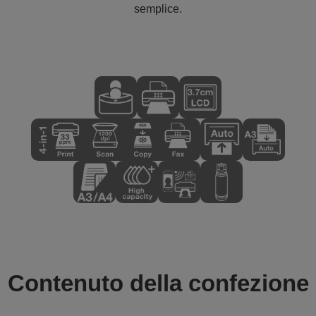
semplice.
Contenuto della confezione