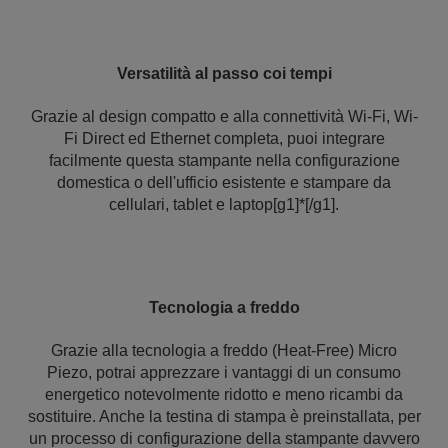
Versatilità al passo coi tempi
Grazie al design compatto e alla connettività Wi-Fi, Wi-
Fi Direct ed Ethernet completa, puoi integrare
facilmente questa stampante nella configurazione
domestica o dell'ufficio esistente e stampare da
cellulari, tablet e laptop[g1]*[/g1].
Tecnologia a freddo
Grazie alla tecnologia a freddo (Heat-Free) Micro
Piezo, potrai apprezzare i vantaggi di un consumo
energetico notevolmente ridotto e meno ricambi da
sostituire. Anche la testina di stampa è preinstallata, per
un processo di configurazione della stampante davvero