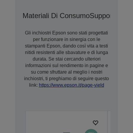
Materiali Di Consumo
Supporti
Gli inchiostri Epson sono stati progettati
per funzionare in sinergia con le
stampanti Epson, dando così vita a testi
nitidi resistenti alle sbavature e di lunga
durata. Se stai cercando ulteriori
informazioni sul rendimento in pagine e
su come sfruttare al meglio i nostri
inchiostri, ti preghiamo di seguire questo
link:
https://www.epson.it/page-yield