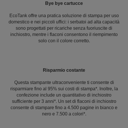
Bye bye cartucce
EcoTank offre una pratica soluzione di stampa per uso
domestico e nei piccoli uffici: i serbatoi ad alta capacità
sono progettati per ricariche senza fuoriuscite di
inchiostro, mentre i flaconi consentono il riempimento
solo con il colore corretto.
Risparmio costante
Questa stampante ultraconveniente ti consente di
risparmiare fino al 95% sui costi di stampa*. Inoltre, la
confezione include un quantitativo di inchiostro
sufficiente per 3 anni*. Un set di flaconi di inchiostro
consente di stampare fino a 4.500 pagine in bianco e
nero e 7.500 a colori*.