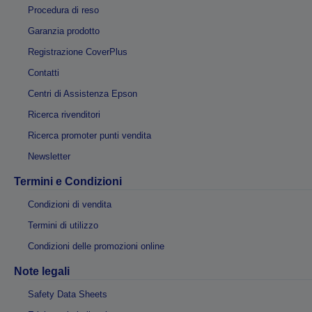
Procedura di reso
Garanzia prodotto
Registrazione CoverPlus
Contatti
Centri di Assistenza Epson
Ricerca rivenditori
Ricerca promoter punti vendita
Newsletter
Termini e Condizioni
Condizioni di vendita
Termini di utilizzo
Condizioni delle promozioni online
Note legali
Safety Data Sheets