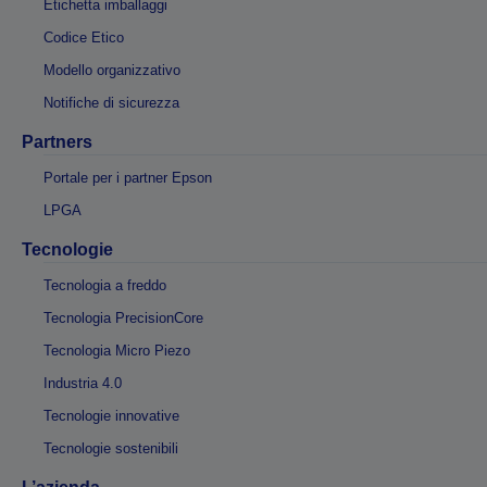
Etichetta imballaggi
Codice Etico
Modello organizzativo
Notifiche di sicurezza
Partners
Portale per i partner Epson
LPGA
Tecnologie
Tecnologia a freddo
Tecnologia PrecisionCore
Tecnologia Micro Piezo
Industria 4.0
Tecnologie innovative
Tecnologie sostenibili