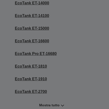
EcoTank ET-14000
EcoTank ET-14100
EcoTank ET-15000
EcoTank ET-16600
EcoTank Pro ET-16680
EcoTank ET-1810
EcoTank ET-1910
EcoTank ET-2700
Mostra tutto