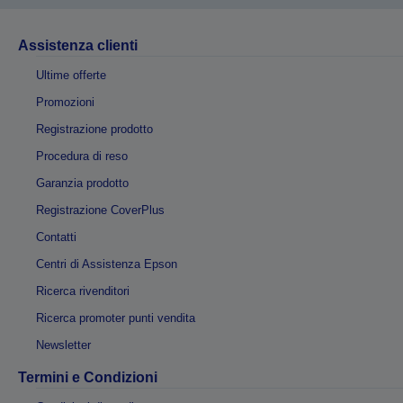
Assistenza clienti
Ultime offerte
Promozioni
Registrazione prodotto
Procedura di reso
Garanzia prodotto
Registrazione CoverPlus
Contatti
Centri di Assistenza Epson
Ricerca rivenditori
Ricerca promoter punti vendita
Newsletter
Termini e Condizioni