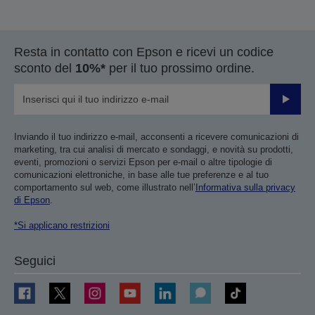
Resta in contatto con Epson e ricevi un codice
sconto del
10%*
per il tuo prossimo ordine.
Invia
Inviando il tuo indirizzo e-mail, acconsenti a ricevere comunicazioni di
marketing, tra cui analisi di mercato e sondaggi, e novità su prodotti,
eventi, promozioni o servizi Epson per e-mail o altre tipologie di
comunicazioni elettroniche, in base alle tue preferenze e al tuo
comportamento sul web, come illustrato nell’
Informativa sulla privacy
di Epson
.
*Si applicano restrizioni
Seguici