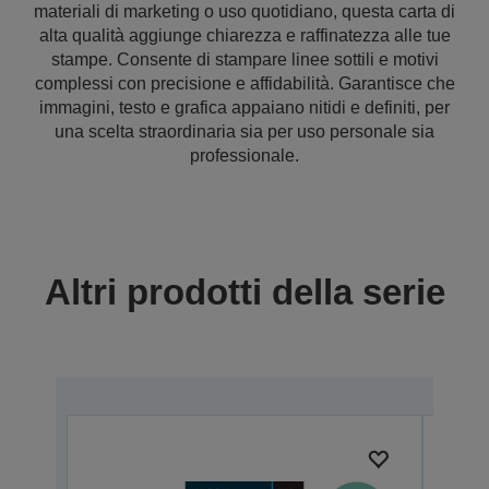
materiali di marketing o uso quotidiano, questa carta di
alta qualità aggiunge chiarezza e raffinatezza alle tue
stampe. Consente di stampare linee sottili e motivi
complessi con precisione e affidabilità. Garantisce che
immagini, testo e grafica appaiano nitidi e definiti, per
una scelta straordinaria sia per uso personale sia
professionale.
Altri prodotti della serie