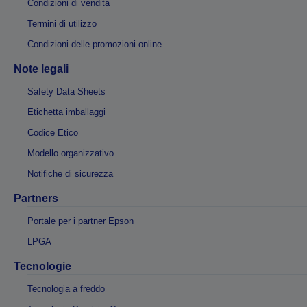
Condizioni di vendita
Termini di utilizzo
Condizioni delle promozioni online
Note legali
Safety Data Sheets
Etichetta imballaggi
Codice Etico
Modello organizzativo
Notifiche di sicurezza
Partners
Portale per i partner Epson
LPGA
Tecnologie
Tecnologia a freddo