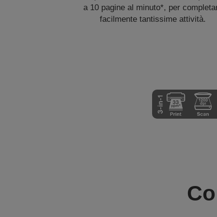
a 10 pagine al minuto*, per completa
facilmente tantissime attività.
Co