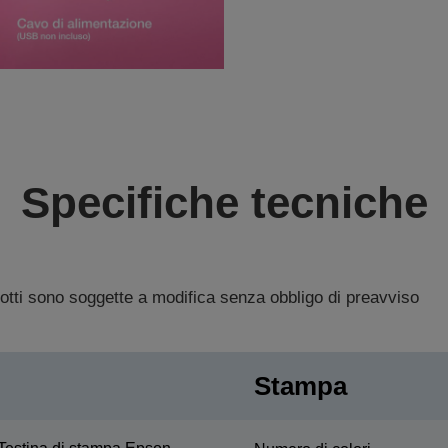
Specifiche tecniche
dotti sono soggette a modifica senza obbligo di preavviso
Stampa