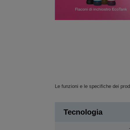
Le funzioni e le specifiche dei pro
Tecnologia