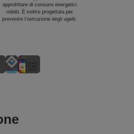
approfittare di consumi energetici
ridotti. È inoltre progettata per
prevenire l’ostruzione degli ugelli.
one