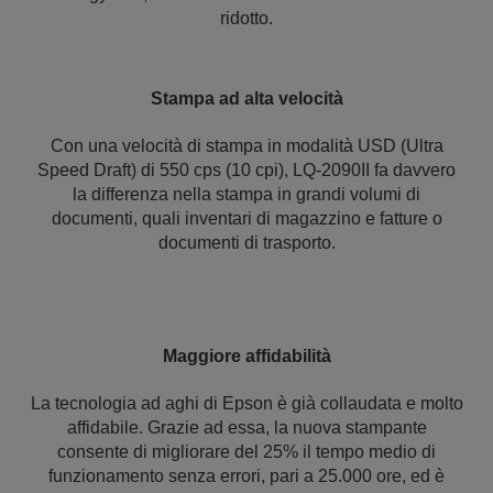
ridotto.
Stampa ad alta velocità
Con una velocità di stampa in modalità USD (Ultra
Speed Draft) di 550 cps (10 cpi), LQ-2090II fa davvero
la differenza nella stampa in grandi volumi di
documenti, quali inventari di magazzino e fatture o
documenti di trasporto.
Maggiore affidabilità
La tecnologia ad aghi di Epson è già collaudata e molto
affidabile. Grazie ad essa, la nuova stampante
consente di migliorare del 25% il tempo medio di
funzionamento senza errori, pari a 25.000 ore, ed è