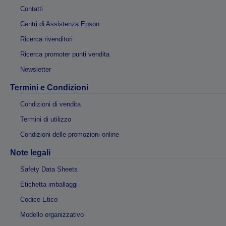
Contatti
Centri di Assistenza Epson
Ricerca rivenditori
Ricerca promoter punti vendita
Newsletter
Termini e Condizioni
Condizioni di vendita
Termini di utilizzo
Condizioni delle promozioni online
Note legali
Safety Data Sheets
Etichetta imballaggi
Codice Etico
Modello organizzativo