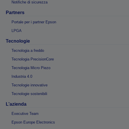
Notifiche di sicurezza
Partners
Portale per i partner Epson
LPGA
Tecnologie
Tecnologia a freddo
Tecnologia PrecisionCore
Tecnologia Micro Piezo
Industria 4.0
Tecnologie innovative
Tecnologie sostenibili
L’azienda
Executive Team
Epson Europe Electronics