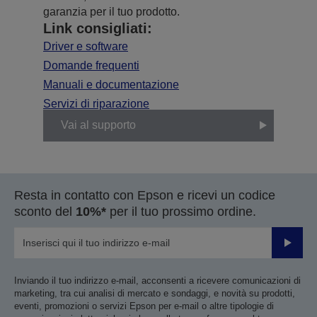
garanzia per il tuo prodotto.
Link consigliati:
Driver e software
Domande frequenti
Manuali e documentazione
Servizi di riparazione
Vai al supporto
Resta in contatto con Epson e ricevi un codice
sconto del
10%*
per il tuo prossimo ordine.
Invia
Inviando il tuo indirizzo e-mail, acconsenti a ricevere comunicazioni di
marketing, tra cui analisi di mercato e sondaggi, e novità su prodotti,
eventi, promozioni o servizi Epson per e-mail o altre tipologie di