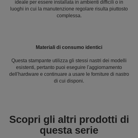
ideale per essere installata in ambienti difficili o in
luoghi in cui la manutenzione regolare risulta piuttosto
complessa.
Materiali di consumo identici
Questa stampante utilizza gli stessi nastri dei modelli
esistenti, pertanto puoi eseguire l'aggiornamento
dell'hardware e continuare a usare le forniture di nastro
di cui disponi.
Scopri gli altri prodotti di
questa serie