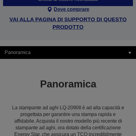
Dove comprare
VAI ALLA PAGINA DI SUPPORTO DI QUESTO
PRODOTTO
Panoramica
Panoramica
La stampante ad aghi LQ-2090II è ad alta capacità e
progettata per garantire una stampa rapida e
affidabile. Acquista il nostro modello più recente di
stampante ad aghi, ora dotato della certificazione
Energy Star, che assicura un TCO incredibilmente