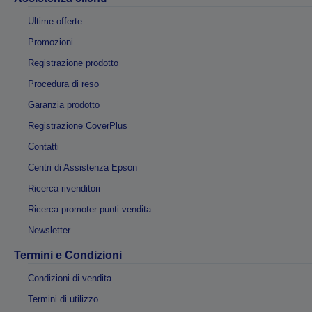
Ultime offerte
Promozioni
Registrazione prodotto
Procedura di reso
Garanzia prodotto
Registrazione CoverPlus
Contatti
Centri di Assistenza Epson
Ricerca rivenditori
Ricerca promoter punti vendita
Newsletter
Termini e Condizioni
Condizioni di vendita
Termini di utilizzo