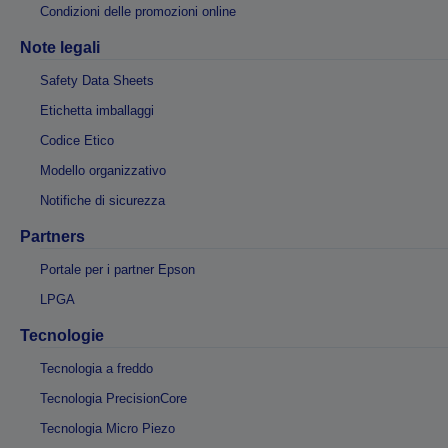
Condizioni delle promozioni online
Note legali
Safety Data Sheets
Etichetta imballaggi
Codice Etico
Modello organizzativo
Notifiche di sicurezza
Partners
Portale per i partner Epson
LPGA
Tecnologie
Tecnologia a freddo
Tecnologia PrecisionCore
Tecnologia Micro Piezo