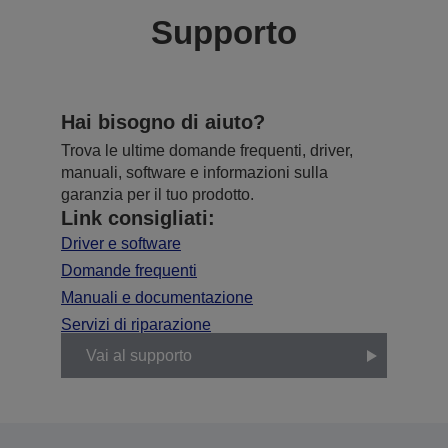
Supporto
Hai bisogno di aiuto?
Trova le ultime domande frequenti, driver,
manuali, software e informazioni sulla
garanzia per il tuo prodotto.
Link consigliati:
Driver e software
Domande frequenti
Manuali e documentazione
Servizi di riparazione
Vai al supporto