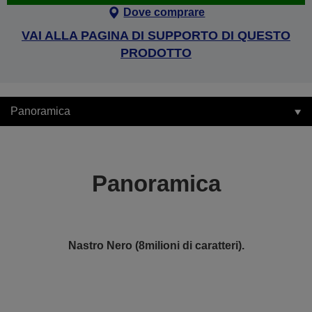
Dove comprare
VAI ALLA PAGINA DI SUPPORTO DI QUESTO
PRODOTTO
Panoramica
Panoramica
Nastro Nero (8milioni di caratteri).