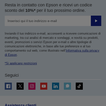
Resta in contatto con Epson e ricevi un codice
sconto del
10%*
per il tuo prossimo ordine.
Invia
Inviando il tuo indirizzo e-mail, acconsenti a ricevere comunicazioni di
marketing, tra cui analisi di mercato e sondaggi, e novità su prodotti,
eventi, promozioni o servizi Epson per e-mail o altre tipologie di
comunicazioni elettroniche, in base alle tue preferenze e al tuo
comportamento sul web, come illustrato nell’
Informativa sulla privacy
di Epson
.
*Si applicano restrizioni
Seguici
Assistenza clienti