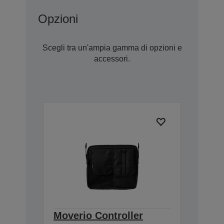
Opzioni
Scegli tra un'ampia gamma di opzioni e
accessori.
Moverio Controller