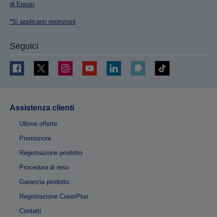
di Epson
.
*Si applicano restrizioni
Seguici
Assistenza clienti
Ultime offerte
Promozioni
Registrazione prodotto
Procedura di reso
Garanzia prodotto
Registrazione CoverPlus
Contatti