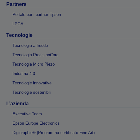
Partners
Portale per i partner Epson
LPGA
Tecnologie
Tecnologia a freddo
Tecnologia PrecisionCore
Tecnologia Micro Piezo
Industria 4.0
Tecnologie innovative
Tecnologie sostenibili
L’azienda
Executive Team
Epson Europe Electronics
Digigraphie® (Programma certificato Fine Art)