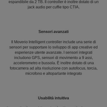
espandibile da 2 TB. Il controller è inoltre dotato di un
jack audio per cuffie tipo CTIA.
Sensori avanzati
Il Moverio Intelligent controller include una serie di
sensori per supportare lo sviluppo di app creative ed
esperienze utente avanzate. I sensori integrati
includono GPS, sensori di movimento a 9 assi,
accelerometro e bussola. È inoltre dotato di una
fotocamera ad alta risoluzione con autofocus, torcia,
microfono e altoparlante integrato
Usabilità intuitiva