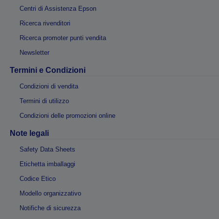
Centri di Assistenza Epson
Ricerca rivenditori
Ricerca promoter punti vendita
Newsletter
Termini e Condizioni
Condizioni di vendita
Termini di utilizzo
Condizioni delle promozioni online
Note legali
Safety Data Sheets
Etichetta imballaggi
Codice Etico
Modello organizzativo
Notifiche di sicurezza