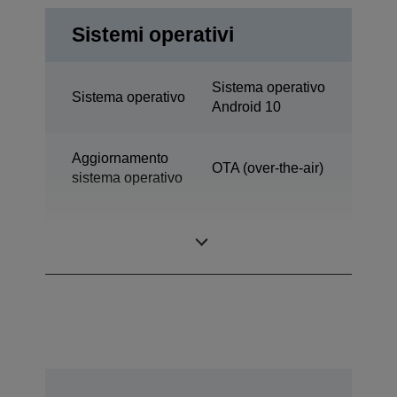
Sistemi operativi
Sistema operativo
Sistema operativo
Android 10
Aggiornamento
OTA (over-the-air)
sistema operativo
Assistenza
No
Google Play