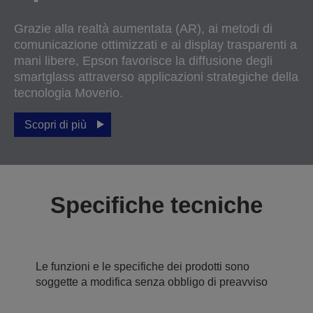
Grazie alla realtà aumentata (AR), ai metodi di
comunicazione ottimizzati e ai display trasparenti a
mani libere, Epson favorisce la diffusione degli
smartglass attraverso applicazioni strategiche della
tecnologia Moverio.
Scopri di più
Specifiche tecniche
Le funzioni e le specifiche dei prodotti sono
soggette a modifica senza obbligo di preavviso