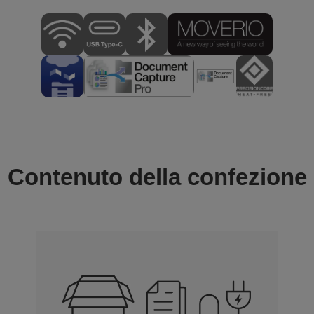
Contenuto della confezione