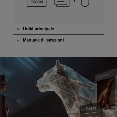
Unità principale
Manuale di istruzioni