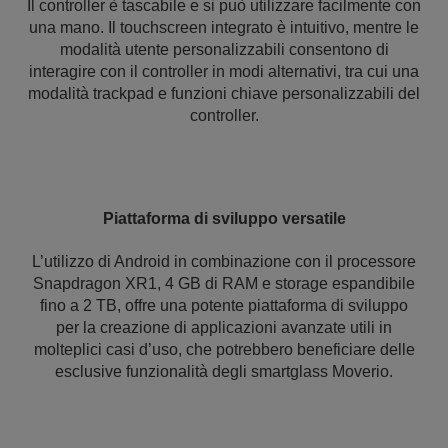
Il controller è tascabile e si può utilizzare facilmente con
una mano. Il touchscreen integrato è intuitivo, mentre le
modalità utente personalizzabili consentono di
interagire con il controller in modi alternativi, tra cui una
modalità trackpad e funzioni chiave personalizzabili del
controller.
Piattaforma di sviluppo versatile
L’utilizzo di Android in combinazione con il processore
Snapdragon XR1, 4 GB di RAM e storage espandibile
fino a 2 TB, offre una potente piattaforma di sviluppo
per la creazione di applicazioni avanzate utili in
molteplici casi d’uso, che potrebbero beneficiare delle
esclusive funzionalità degli smartglass Moverio.