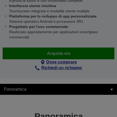
A prova di futuro e con funzionalità complete
Interfaccia utente intuitiva
Touchscreen integrato e modalità utente multiple
Piattaforma per lo sviluppo di app personalizzate
Sistema operativo Android e processore XR1
Progettato per l’uso commerciale
Realizzato appositamente per applicazioni smartglass
commerciali
Acquista ora
Dove comprare
Richiedi un richiamo
Panoramica
Panoramica