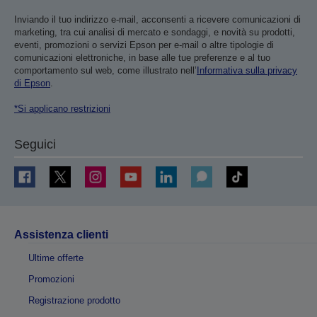
Inviando il tuo indirizzo e-mail, acconsenti a ricevere comunicazioni di
marketing, tra cui analisi di mercato e sondaggi, e novità su prodotti,
eventi, promozioni o servizi Epson per e-mail o altre tipologie di
comunicazioni elettroniche, in base alle tue preferenze e al tuo
comportamento sul web, come illustrato nell’
Informativa sulla privacy
di Epson
.
*Si applicano restrizioni
Seguici
Assistenza clienti
Ultime offerte
Promozioni
Registrazione prodotto