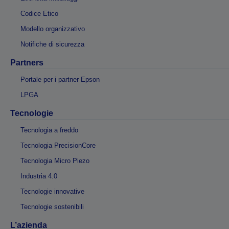
Codice Etico
Modello organizzativo
Notifiche di sicurezza
Partners
Portale per i partner Epson
LPGA
Tecnologie
Tecnologia a freddo
Tecnologia PrecisionCore
Tecnologia Micro Piezo
Industria 4.0
Tecnologie innovative
Tecnologie sostenibili
L’azienda