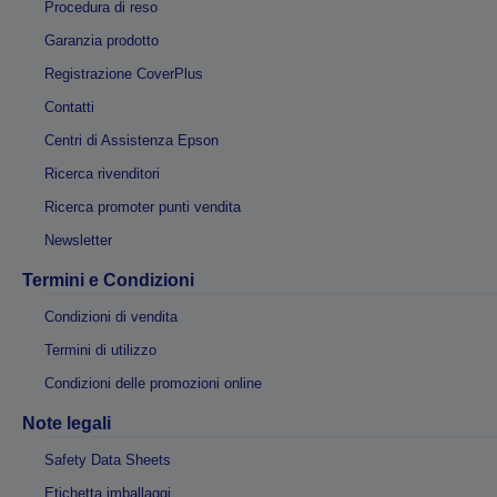
Procedura di reso
Garanzia prodotto
Registrazione CoverPlus
Contatti
Centri di Assistenza Epson
Ricerca rivenditori
Ricerca promoter punti vendita
Newsletter
Termini e Condizioni
Condizioni di vendita
Termini di utilizzo
Condizioni delle promozioni online
Note legali
Safety Data Sheets
Etichetta imballaggi