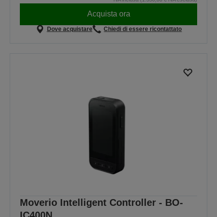
Acquista ora
Dove acquistare
Chiedi di essere ricontattato
Moverio Intelligent Controller - BO-
IC400N