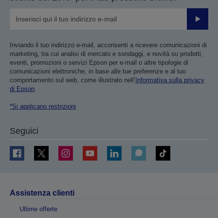
Invia
Inviando il tuo indirizzo e-mail, acconsenti a ricevere comunicazioni di
marketing, tra cui analisi di mercato e sondaggi, e novità su prodotti,
eventi, promozioni o servizi Epson per e-mail o altre tipologie di
comunicazioni elettroniche, in base alle tue preferenze e al tuo
comportamento sul web, come illustrato nell’
Informativa sulla privacy
di Epson
.
*Si applicano restrizioni
Seguici
Assistenza clienti
Ultime offerte