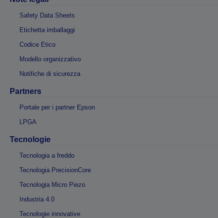
Safety Data Sheets
Etichetta imballaggi
Codice Etico
Modello organizzativo
Notifiche di sicurezza
Partners
Portale per i partner Epson
LPGA
Tecnologie
Tecnologia a freddo
Tecnologia PrecisionCore
Tecnologia Micro Piezo
Industria 4.0
Tecnologie innovative