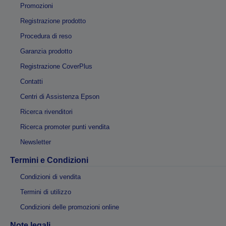
Promozioni
Registrazione prodotto
Procedura di reso
Garanzia prodotto
Registrazione CoverPlus
Contatti
Centri di Assistenza Epson
Ricerca rivenditori
Ricerca promoter punti vendita
Newsletter
Termini e Condizioni
Condizioni di vendita
Termini di utilizzo
Condizioni delle promozioni online
Note legali