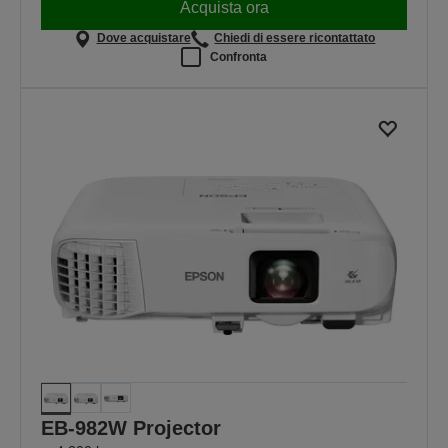
Acquista ora
Dove acquistare
Chiedi di essere ricontattato
Confronta
EB-982W Projector