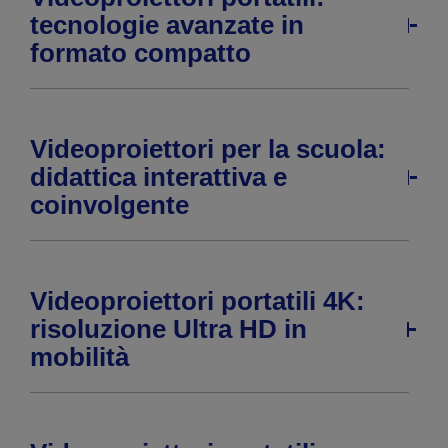
tecnologie avanzate in
formato compatto
Videoproiettori per la scuola:
didattica interattiva e
coinvolgente
Videoproiettori portatili 4K:
risoluzione Ultra HD in
mobilità