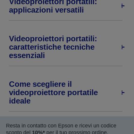
Videoproiettori portatili:
applicazioni versatili
Videoproiettori portatili:
caratteristiche tecniche
essenziali
Come scegliere il
videoproiettore portatile
ideale
Resta in contatto con Epson e ricevi un codice
sconto del
10%*
per il tuo prossimo ordine.