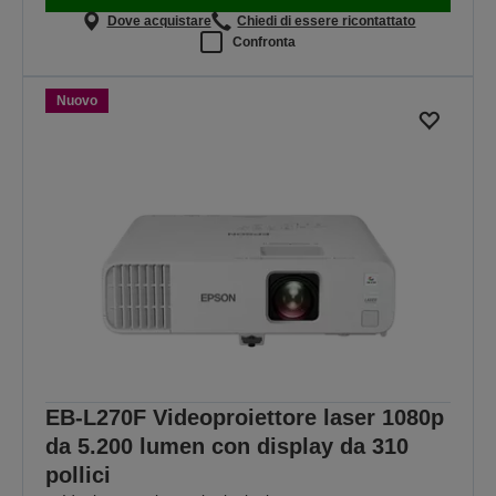
Dove acquistare
Chiedi di essere ricontattato
Confronta
Nuovo
EB-L270F Videoproiettore laser 1080p
da 5.200 lumen con display da 310
pollici