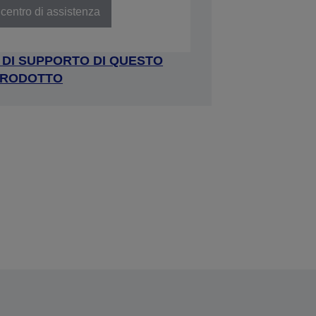
centro di assistenza
A DI SUPPORTO DI QUESTO
RODOTTO