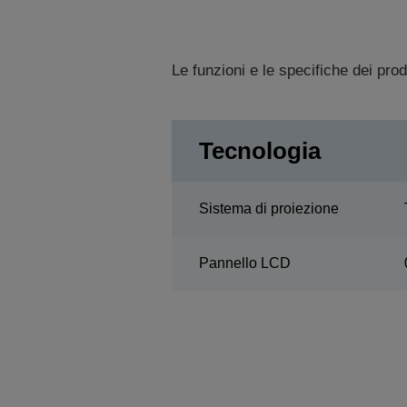
Le funzioni e le specifiche dei pro
Tecnologia
Sistema di proiezione
Pannello LCD