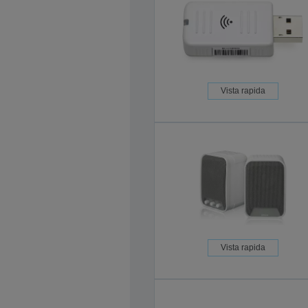
Vista rapida
Vista rapida