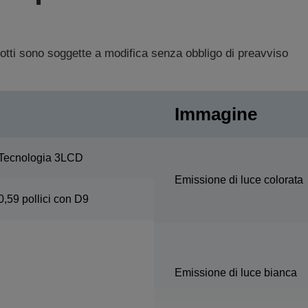
dotti sono soggette a modifica senza obbligo di preavviso
Immagine
Tecnologia 3LCD
Emissione di luce colorata
0,59 pollici con D9
Emissione di luce bianca