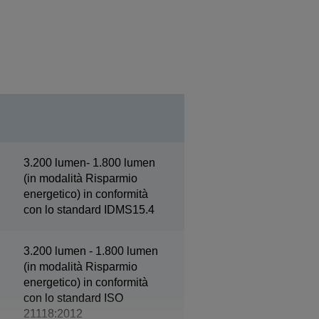
3.200 lumen- 1.800 lumen
(in modalità Risparmio
energetico) in conformità
con lo standard IDMS15.4
3.200 lumen - 1.800 lumen
(in modalità Risparmio
energetico) in conformità
con lo standard ISO
21118:2012