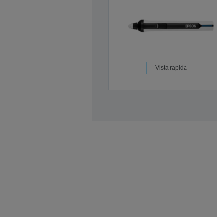
Vista rapida