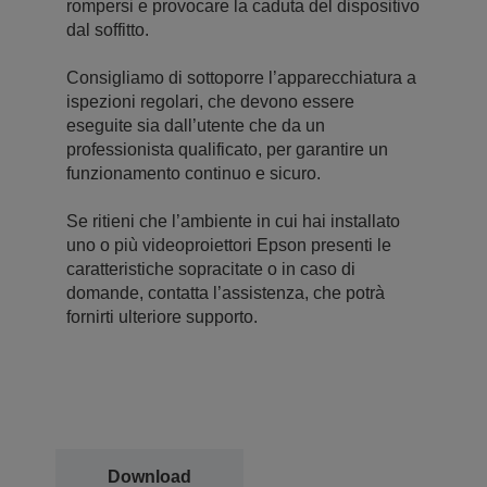
rompersi e provocare la caduta del dispositivo
dal soffitto.
Consigliamo di sottoporre l’apparecchiatura a
ispezioni regolari, che devono essere
eseguite sia dall’utente che da un
professionista qualificato, per garantire un
funzionamento continuo e sicuro.
Se ritieni che l’ambiente in cui hai installato
uno o più videoproiettori Epson presenti le
caratteristiche sopracitate o in caso di
domande, contatta l’assistenza, che potrà
fornirti ulteriore supporto.
Download