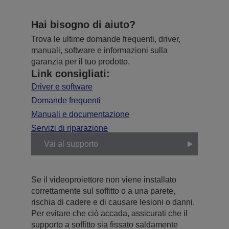
Hai bisogno di aiuto?
Trova le ultime domande frequenti, driver,
manuali, software e informazioni sulla
garanzia per il tuo prodotto.
Link consigliati:
Driver e software
Domande frequenti
Manuali e documentazione
Servizi di riparazione
Vai al supporto
Se il videoproiettore non viene installato
correttamente sul soffitto o a una parete,
rischia di cadere e di causare lesioni o danni.
Per evitare che ciò accada, assicurati che il
supporto a soffitto sia fissato saldamente