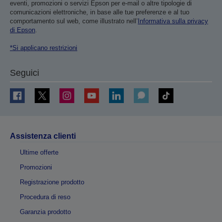
eventi, promozioni o servizi Epson per e-mail o altre tipologie di
comunicazioni elettroniche, in base alle tue preferenze e al tuo
comportamento sul web, come illustrato nell’
Informativa sulla privacy
di Epson
.
*Si applicano restrizioni
Seguici
Assistenza clienti
Ultime offerte
Promozioni
Registrazione prodotto
Procedura di reso
Garanzia prodotto