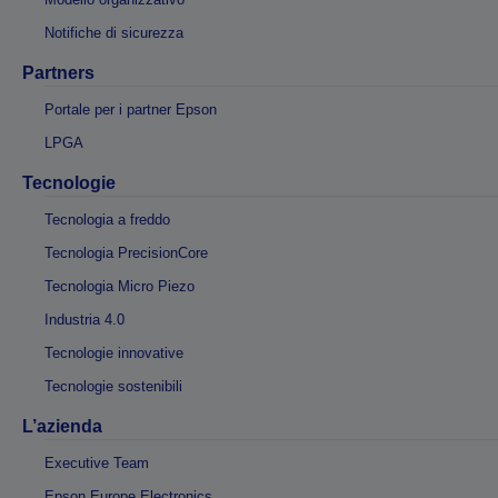
Notifiche di sicurezza
Partners
Portale per i partner Epson
LPGA
Tecnologie
Tecnologia a freddo
Tecnologia PrecisionCore
Tecnologia Micro Piezo
Industria 4.0
Tecnologie innovative
Tecnologie sostenibili
L’azienda
Executive Team
Epson Europe Electronics