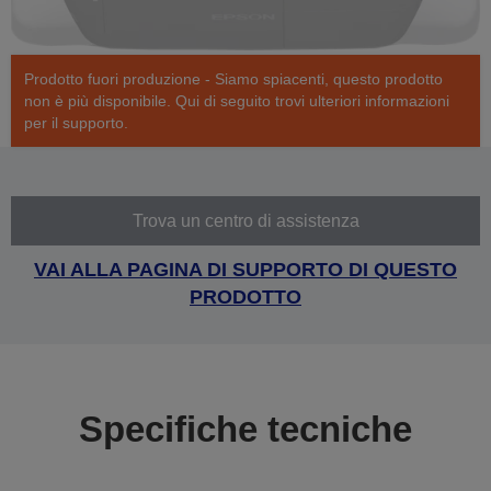
Prodotto fuori produzione - Siamo spiacenti, questo prodotto
non è più disponibile. Qui di seguito trovi ulteriori informazioni
per il supporto.
Trova un centro di assistenza
VAI ALLA PAGINA DI SUPPORTO DI QUESTO
PRODOTTO
Specifiche tecniche