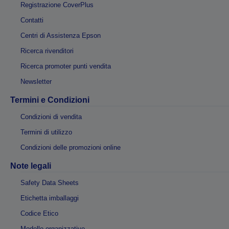
Registrazione CoverPlus
Contatti
Centri di Assistenza Epson
Ricerca rivenditori
Ricerca promoter punti vendita
Newsletter
Termini e Condizioni
Condizioni di vendita
Termini di utilizzo
Condizioni delle promozioni online
Note legali
Safety Data Sheets
Etichetta imballaggi
Codice Etico
Modello organizzativo