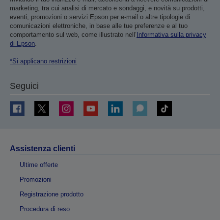
marketing, tra cui analisi di mercato e sondaggi, e novità su prodotti,
eventi, promozioni o servizi Epson per e-mail o altre tipologie di
comunicazioni elettroniche, in base alle tue preferenze e al tuo
comportamento sul web, come illustrato nell’
Informativa sulla privacy
di Epson
.
*Si applicano restrizioni
Seguici
Assistenza clienti
Ultime offerte
Promozioni
Registrazione prodotto
Procedura di reso