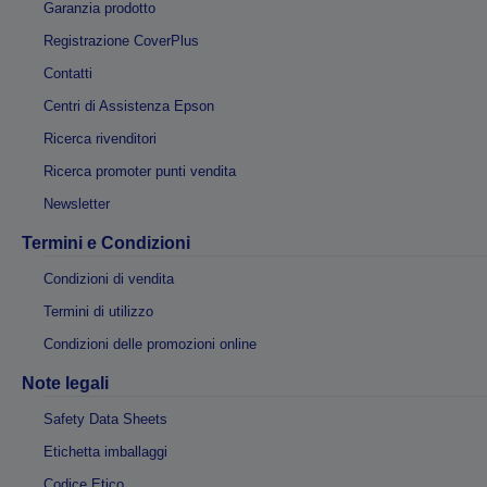
Garanzia prodotto
Registrazione CoverPlus
Contatti
Centri di Assistenza Epson
Ricerca rivenditori
Ricerca promoter punti vendita
Newsletter
Termini e Condizioni
Condizioni di vendita
Termini di utilizzo
Condizioni delle promozioni online
Note legali
Safety Data Sheets
Etichetta imballaggi
Codice Etico