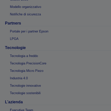
Modello organizzativo
Notifiche di sicurezza
Partners
Portale per i partner Epson
LPGA
Tecnologie
Tecnologia a freddo
Tecnologia PrecisionCore
Tecnologia Micro Piezo
Industria 4.0
Tecnologie innovative
Tecnologie sostenibili
L’azienda
Executive Team