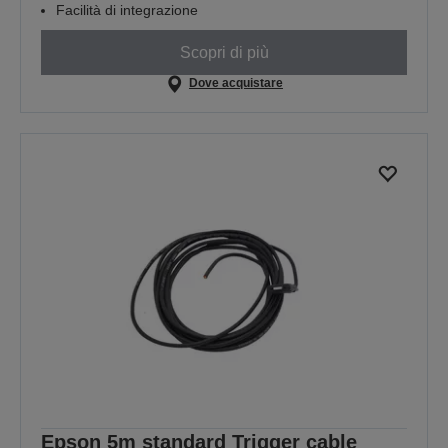
Facilità di integrazione
Scopri di più
Dove acquistare
Epson 5m standard Trigger cable