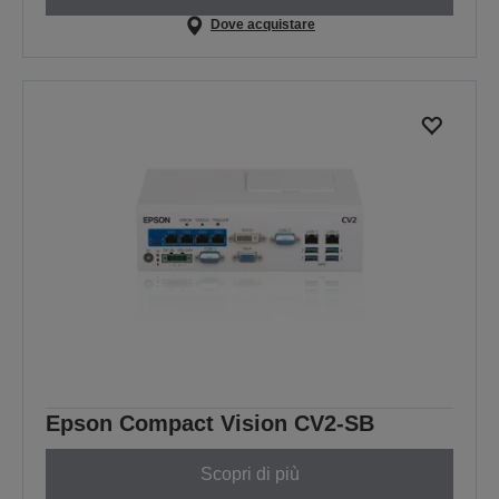
Dove acquistare
Epson Compact Vision CV2-SB
Scopri di più