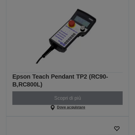
Epson Teach Pendant TP2 (RC90-
B,RC800L)
Scopri di più
Dove acquistare