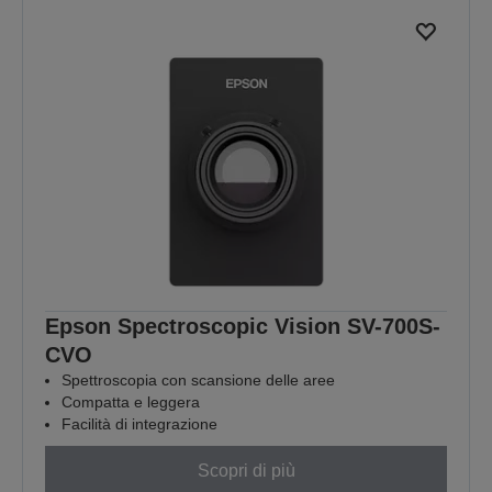
Epson Spectroscopic Vision SV-700S-
CVO
Spettroscopia con scansione delle aree
Compatta e leggera
Facilità di integrazione
Scopri di più