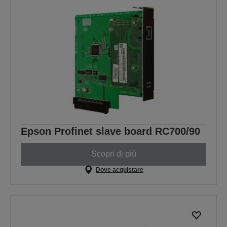
Epson Profinet slave board RC700/90
Scopri di più
Dove acquistare