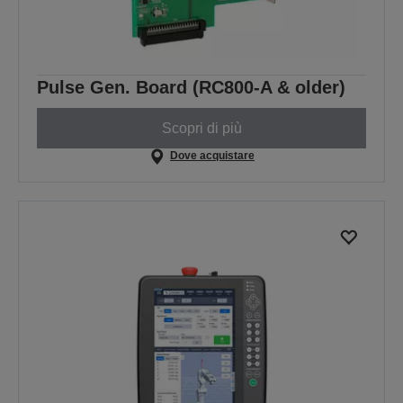
Pulse Gen. Board (RC800-A & older)
Scopri di più
Dove acquistare