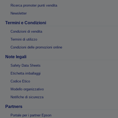
Ricerca promoter punti vendita
Newsletter
Termini e Condizioni
Condizioni di vendita
Termini di utilizzo
Condizioni delle promozioni online
Note legali
Safety Data Sheets
Etichetta imballaggi
Codice Etico
Modello organizzativo
Notifiche di sicurezza
Partners
Portale per i partner Epson