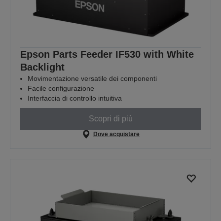
Epson Parts Feeder IF530 with White
Backlight
Movimentazione versatile dei componenti
Facile configurazione
Interfaccia di controllo intuitiva
Scopri di più
Dove acquistare