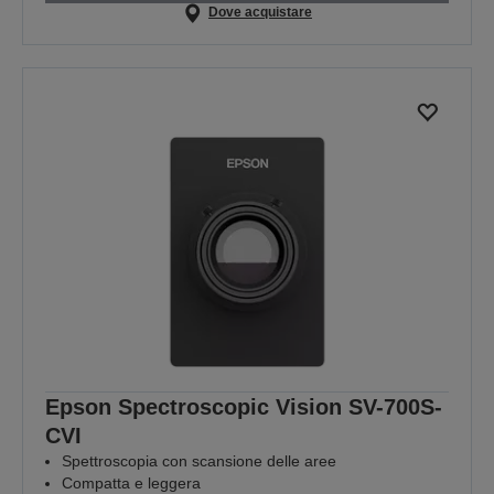
Dove acquistare
Epson Spectroscopic Vision SV-700S-
CVI
Spettroscopia con scansione delle aree
Compatta e leggera