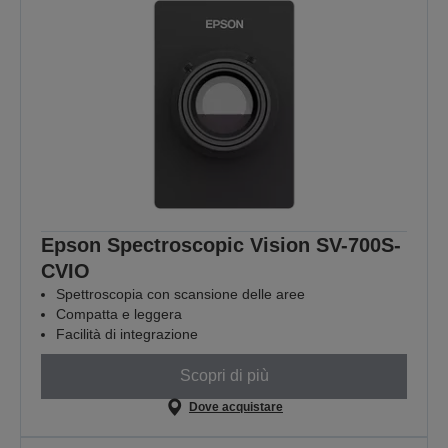
Epson Spectroscopic Vision SV-700S-
CVIO
Spettroscopia con scansione delle aree
Compatta e leggera
Facilità di integrazione
Scopri di più
Dove acquistare