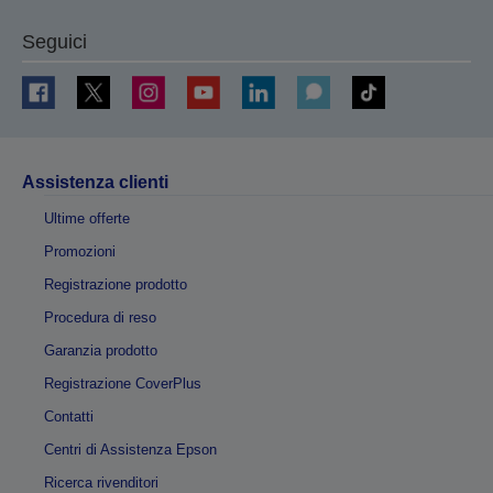
Seguici
Assistenza clienti
Ultime offerte
Promozioni
Registrazione prodotto
Procedura di reso
Garanzia prodotto
Registrazione CoverPlus
Contatti
Centri di Assistenza Epson
Ricerca rivenditori