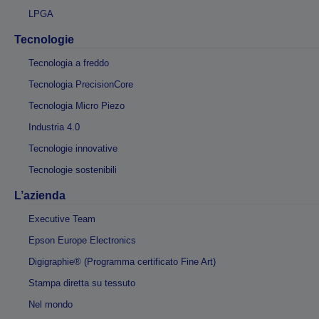
LPGA
Tecnologie
Tecnologia a freddo
Tecnologia PrecisionCore
Tecnologia Micro Piezo
Industria 4.0
Tecnologie innovative
Tecnologie sostenibili
L’azienda
Executive Team
Epson Europe Electronics
Digigraphie® (Programma certificato Fine Art)
Stampa diretta su tessuto
Nel mondo