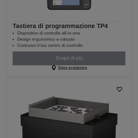
Tastiera di programmazione TP4
Dispositivo di controllo all-in-one
Design ergonomico e robusto
Costruisci il tuo centro di controllo
Scopri di più
Dove acquistare