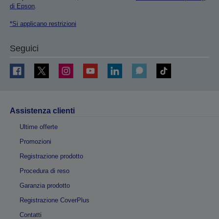
di Epson
.
*Si applicano restrizioni
Seguici
Assistenza clienti
Ultime offerte
Promozioni
Registrazione prodotto
Procedura di reso
Garanzia prodotto
Registrazione CoverPlus
Contatti