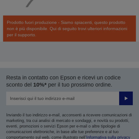
Prodotto fuori produzione - Siamo spiacenti, questo prodotto
non è più disponibile. Qui di seguito trovi ulteriori informazioni
per il supporto.
Resta in contatto con Epson e ricevi un codice
sconto del
10%*
per il tuo prossimo ordine.
Invia
Inviando il tuo indirizzo e-mail, acconsenti a ricevere comunicazioni di
marketing, tra cui analisi di mercato e sondaggi, e novità su prodotti,
eventi, promozioni o servizi Epson per e-mail o altre tipologie di
comunicazioni elettroniche, in base alle tue preferenze e al tuo
comportamento sul web, come illustrato nell’
Informativa sulla privacy