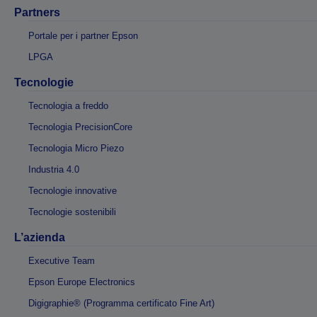
Partners
Portale per i partner Epson
LPGA
Tecnologie
Tecnologia a freddo
Tecnologia PrecisionCore
Tecnologia Micro Piezo
Industria 4.0
Tecnologie innovative
Tecnologie sostenibili
L’azienda
Executive Team
Epson Europe Electronics
Digigraphie® (Programma certificato Fine Art)