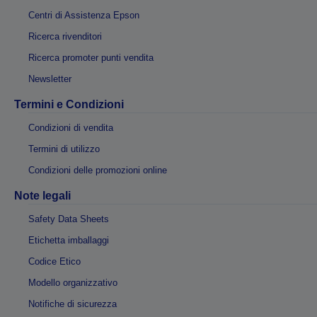
Centri di Assistenza Epson
Ricerca rivenditori
Ricerca promoter punti vendita
Newsletter
Termini e Condizioni
Condizioni di vendita
Termini di utilizzo
Condizioni delle promozioni online
Note legali
Safety Data Sheets
Etichetta imballaggi
Codice Etico
Modello organizzativo
Notifiche di sicurezza