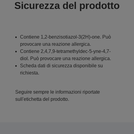
Sicurezza del prodotto
Contiene 1,2-benzisotiazol-3(2H)-one. Può
provocare una reazione allergica.
Contiene 2,4,7,9-tetramethyldec-5-yne-4,7-
diol. Può provocare una reazione allergica.
Scheda dati di sicurezza disponibile su
richiesta.
Seguire sempre le informazioni riportate
sull'etichetta del prodotto.