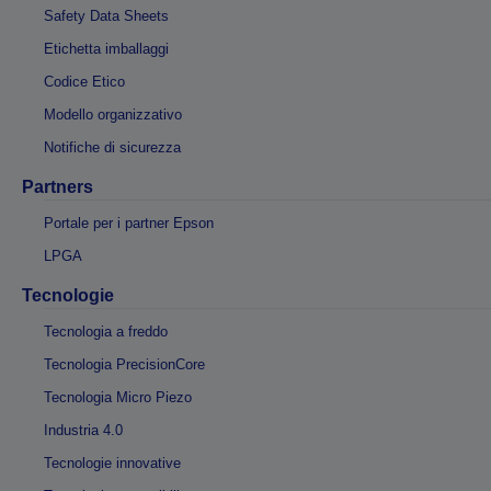
Safety Data Sheets
Etichetta imballaggi
Codice Etico
Modello organizzativo
Notifiche di sicurezza
Partners
Portale per i partner Epson
LPGA
Tecnologie
Tecnologia a freddo
Tecnologia PrecisionCore
Tecnologia Micro Piezo
Industria 4.0
Tecnologie innovative