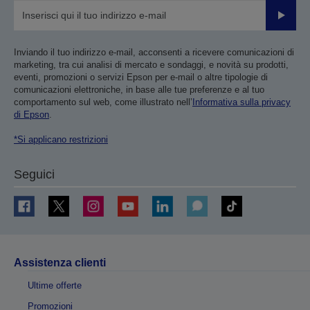
Invia
Inviando il tuo indirizzo e-mail, acconsenti a ricevere comunicazioni di
marketing, tra cui analisi di mercato e sondaggi, e novità su prodotti,
eventi, promozioni o servizi Epson per e-mail o altre tipologie di
comunicazioni elettroniche, in base alle tue preferenze e al tuo
comportamento sul web, come illustrato nell’
Informativa sulla privacy
di Epson
.
*Si applicano restrizioni
Seguici
Assistenza clienti
Ultime offerte
Promozioni