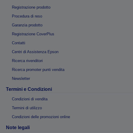
Registrazione prodotto
Procedura di reso
Garanzia prodotto
Registrazione CoverPlus
Contatti
Centri di Assistenza Epson
Ricerca rivenditori
Ricerca promoter punti vendita
Newsletter
Termini e Condizioni
Condizioni di vendita
Termini di utilizzo
Condizioni delle promozioni online
Note legali