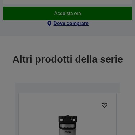
Acquista ora
Dove comprare
Altri prodotti della serie