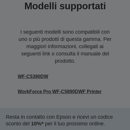
Modelli supportati
I seguenti modelli sono compatibili con
uno o più prodotti di questa gamma. Per
maggiori informazioni, collegati ai
seguenti link o consulta il manuale del
prodotto.
WF-C5390DW
WorkForce Pro WF-C5890DWF Printer
Resta in contatto con Epson e ricevi un codice
sconto del
10%*
per il tuo prossimo ordine.