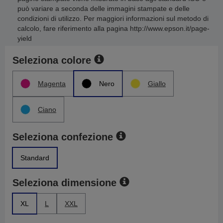
può variare a seconda delle immagini stampate e delle
condizioni di utilizzo. Per maggiori informazioni sul metodo di
calcolo, fare riferimento alla pagina http://www.epson.it/page-
yield
Seleziona colore
Magenta
Nero
Giallo
Ciano
Seleziona confezione
Standard
Seleziona dimensione
XL
L
XXL