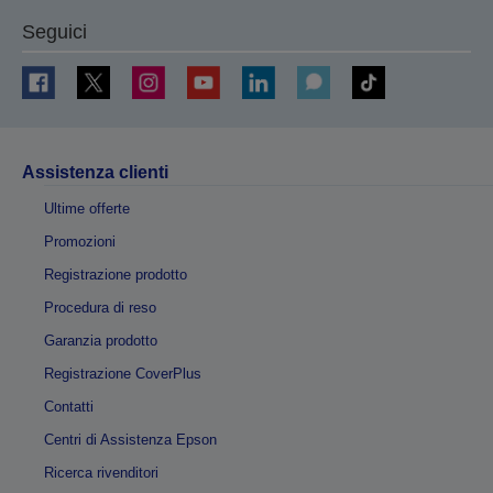
Seguici
Assistenza clienti
Ultime offerte
Promozioni
Registrazione prodotto
Procedura di reso
Garanzia prodotto
Registrazione CoverPlus
Contatti
Centri di Assistenza Epson
Ricerca rivenditori