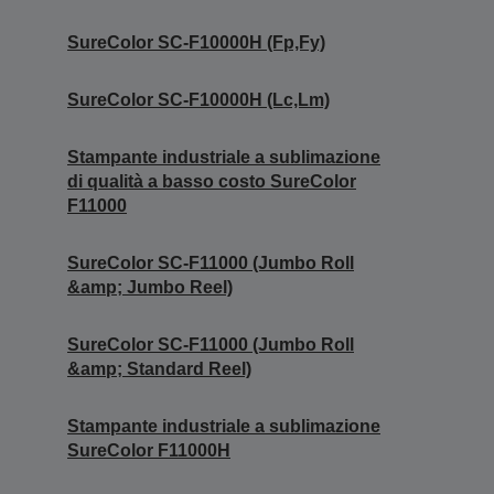
SureColor SC-F10000H (Fp,Fy)
SureColor SC-F10000H (Lc,Lm)
Stampante industriale a sublimazione
di qualità a basso costo SureColor
F11000
SureColor SC-F11000 (Jumbo Roll
&amp; Jumbo Reel)
SureColor SC-F11000 (Jumbo Roll
&amp; Standard Reel)
Stampante industriale a sublimazione
SureColor F11000H