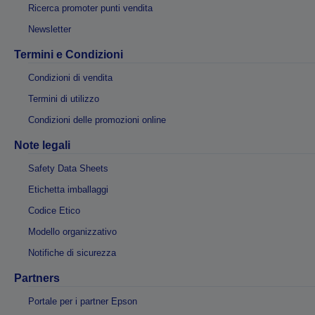
Ricerca promoter punti vendita
Newsletter
Termini e Condizioni
Condizioni di vendita
Termini di utilizzo
Condizioni delle promozioni online
Note legali
Safety Data Sheets
Etichetta imballaggi
Codice Etico
Modello organizzativo
Notifiche di sicurezza
Partners
Portale per i partner Epson