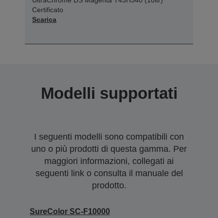
Certificato
Scarica
Modelli supportati
I seguenti modelli sono compatibili con
uno o più prodotti di questa gamma. Per
maggiori informazioni, collegati ai
seguenti link o consulta il manuale del
prodotto.
SureColor SC-F10000