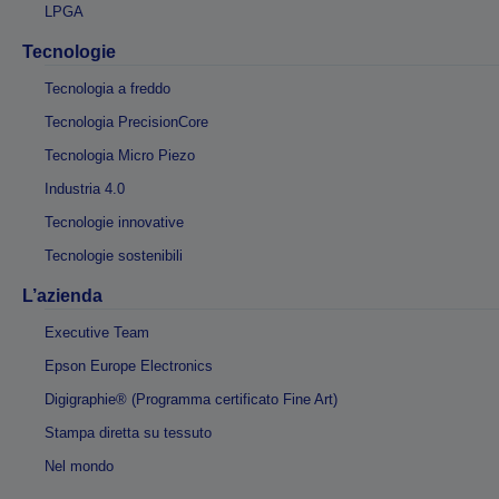
LPGA
Tecnologie
Tecnologia a freddo
Tecnologia PrecisionCore
Tecnologia Micro Piezo
Industria 4.0
Tecnologie innovative
Tecnologie sostenibili
L’azienda
Executive Team
Epson Europe Electronics
Digigraphie® (Programma certificato Fine Art)
Stampa diretta su tessuto
Nel mondo