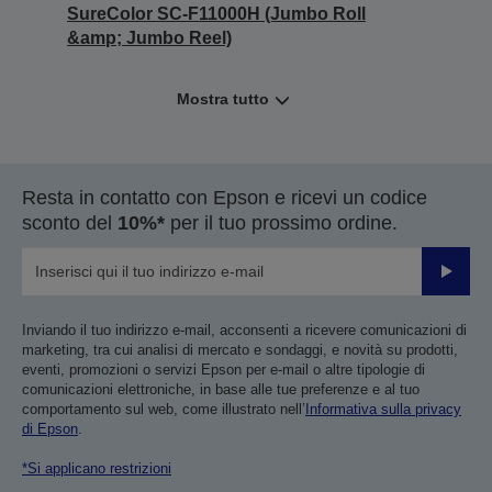
SureColor SC-F11000H (Jumbo Roll
&amp; Jumbo Reel)
Mostra tutto
Resta in contatto con Epson e ricevi un codice
sconto del
10%*
per il tuo prossimo ordine.
Invia
Inviando il tuo indirizzo e-mail, acconsenti a ricevere comunicazioni di
marketing, tra cui analisi di mercato e sondaggi, e novità su prodotti,
eventi, promozioni o servizi Epson per e-mail o altre tipologie di
comunicazioni elettroniche, in base alle tue preferenze e al tuo
comportamento sul web, come illustrato nell’
Informativa sulla privacy
di Epson
.
*Si applicano restrizioni