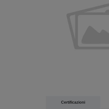
Certificazioni