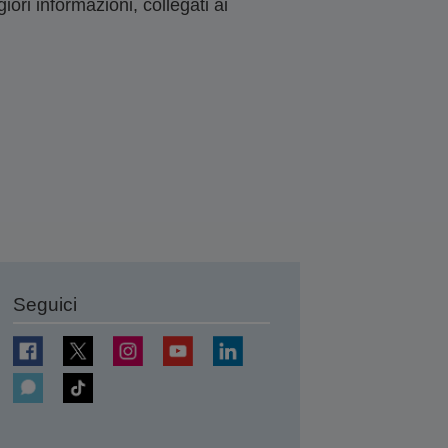
ori informazioni, collegati ai
Seguici