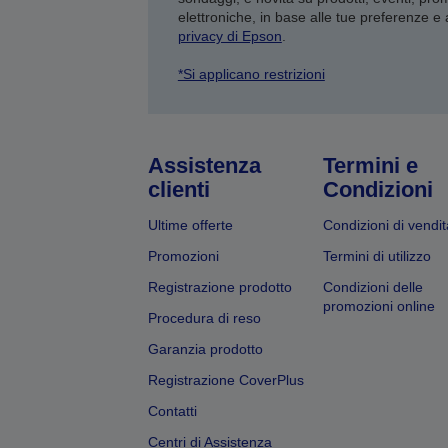
elettroniche, in base alle tue preferenze e
privacy di Epson
.
*Si applicano restrizioni
Assistenza
Termini e
clienti
Condizioni
Ultime offerte
Condizioni di vendit
Promozioni
Termini di utilizzo
Registrazione prodotto
Condizioni delle
promozioni online
Procedura di reso
Garanzia prodotto
Registrazione CoverPlus
Contatti
Centri di Assistenza