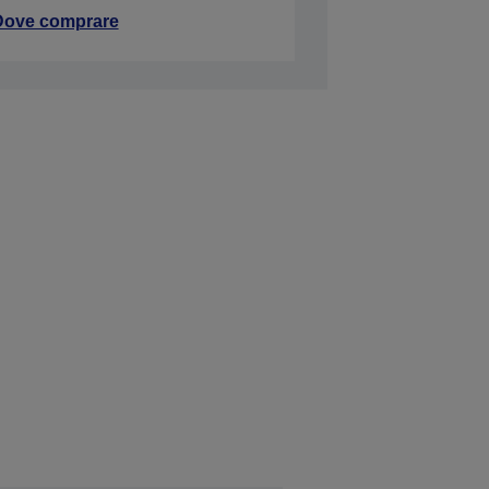
Dove comprare