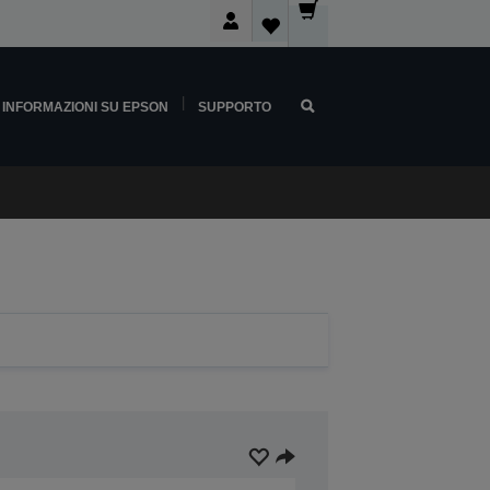
INFORMAZIONI SU EPSON
SUPPORTO