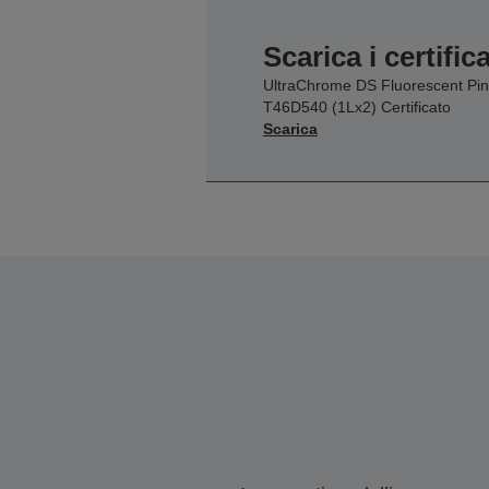
Scarica i certifica
UltraChrome DS Fluorescent Pin
T46D540 (1Lx2) Certificato
Scarica