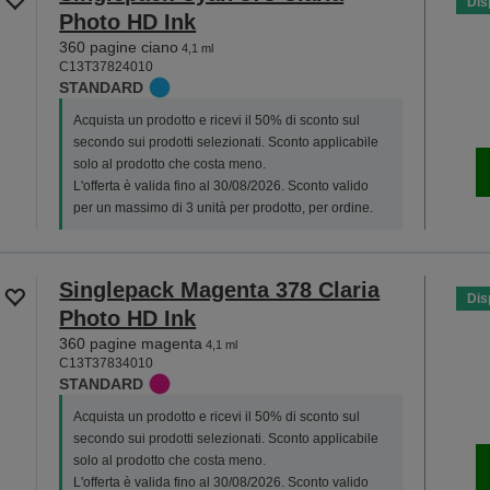
Dis
Photo HD Ink
360 pagine ciano
4,1 ml
C13T37824010
STANDARD
Acquista un prodotto e ricevi il 50% di sconto sul
secondo sui prodotti selezionati. Sconto applicabile
solo al prodotto che costa meno.
L'offerta è valida fino al 30/08/2026. Sconto valido
per un massimo di 3 unità per prodotto, per ordine.
Singlepack Magenta 378 Claria
Dis
Photo HD Ink
360 pagine magenta
4,1 ml
C13T37834010
STANDARD
Acquista un prodotto e ricevi il 50% di sconto sul
secondo sui prodotti selezionati. Sconto applicabile
solo al prodotto che costa meno.
L'offerta è valida fino al 30/08/2026. Sconto valido