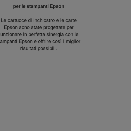
per le stampanti Epson
Le cartucce di inchiostro e le carte
Epson sono state progettate per
funzionare in perfetta sinergia con le
ampanti Epson e offrire così i migliori
risultati possibili.