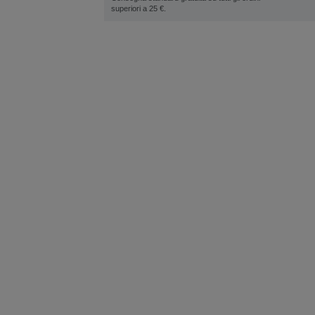
superiori a 25 €.