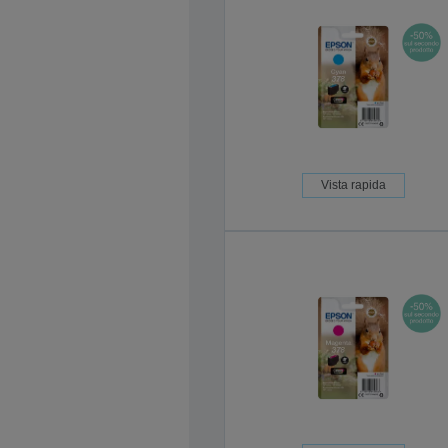
Vista rapida