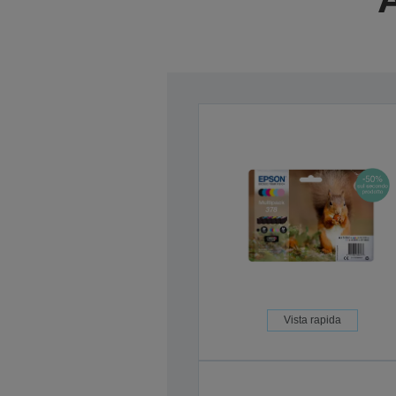
Vista rapida