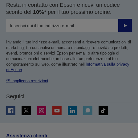
Resta in contatto con Epson e ricevi un codice
sconto del
10%*
per il tuo prossimo ordine.
Invia
Inviando il tuo indirizzo e-mail, acconsenti a ricevere comunicazioni di
marketing, tra cui analisi di mercato e sondaggi, e novità su prodotti,
eventi, promozioni o servizi Epson per e-mail o altre tipologie di
comunicazioni elettroniche, in base alle tue preferenze e al tuo
comportamento sul web, come illustrato nell’
Informativa sulla privacy
di Epson
.
*Si applicano restrizioni
Seguici
Assistenza clienti