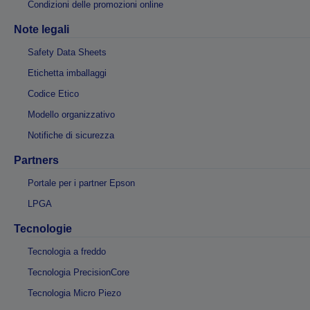
Condizioni delle promozioni online
Note legali
Safety Data Sheets
Etichetta imballaggi
Codice Etico
Modello organizzativo
Notifiche di sicurezza
Partners
Portale per i partner Epson
LPGA
Tecnologie
Tecnologia a freddo
Tecnologia PrecisionCore
Tecnologia Micro Piezo