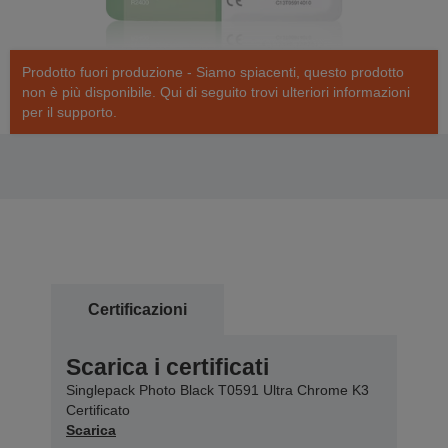
Prodotto fuori produzione - Siamo spiacenti, questo prodotto
non è più disponibile. Qui di seguito trovi ulteriori informazioni
per il supporto.
Certificazioni
Scarica i certificati
Singlepack Photo Black T0591 Ultra Chrome K3
Certificato
Scarica