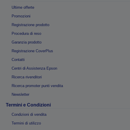
Ultime offerte
Promozioni
Registrazione prodotto
Procedura di reso
Garanzia prodotto
Registrazione CoverPlus
Contatti
Centri di Assistenza Epson
Ricerca rivenditori
Ricerca promoter punti vendita
Newsletter
Termini e Condizioni
Condizioni di vendita
Termini di utilizzo