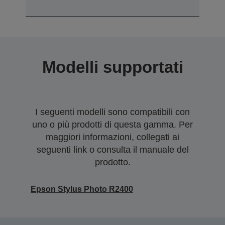
Modelli supportati
I seguenti modelli sono compatibili con
uno o più prodotti di questa gamma. Per
maggiori informazioni, collegati ai
seguenti link o consulta il manuale del
prodotto.
Epson Stylus Photo R2400