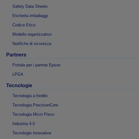
Safety Data Sheets
Etichetta imballaggi
Codice Etico
Modello organizzativo
Notifiche di sicurezza
Partners
Portale per i partner Epson
LPGA
Tecnologie
Tecnologia a freddo
Tecnologia PrecisionCore
Tecnologia Micro Piezo
Industria 4.0
Tecnologie innovative