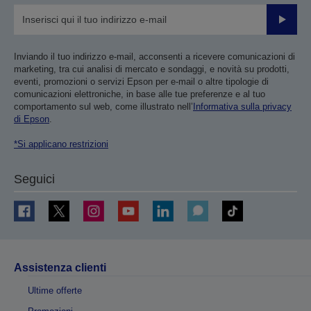
Invia
Inviando il tuo indirizzo e-mail, acconsenti a ricevere comunicazioni di
marketing, tra cui analisi di mercato e sondaggi, e novità su prodotti,
eventi, promozioni o servizi Epson per e-mail o altre tipologie di
comunicazioni elettroniche, in base alle tue preferenze e al tuo
comportamento sul web, come illustrato nell’
Informativa sulla privacy
di Epson
.
*Si applicano restrizioni
Seguici
Assistenza clienti
Ultime offerte