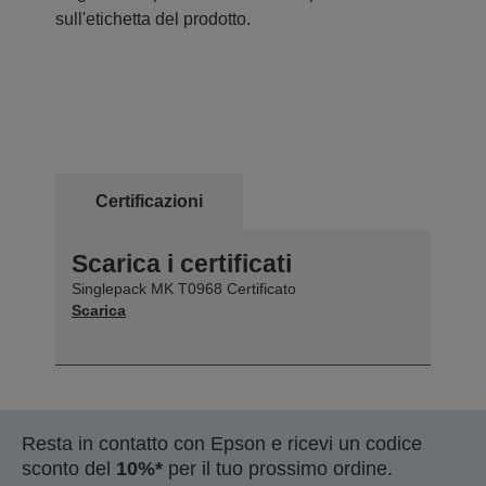
sull'etichetta del prodotto.
Certificazioni
Scarica i certificati
Singlepack MK T0968 Certificato
Scarica
Resta in contatto con Epson e ricevi un codice
sconto del
10%*
per il tuo prossimo ordine.