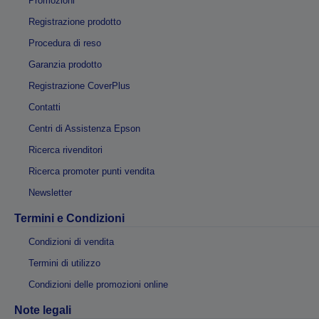
Promozioni
Registrazione prodotto
Procedura di reso
Garanzia prodotto
Registrazione CoverPlus
Contatti
Centri di Assistenza Epson
Ricerca rivenditori
Ricerca promoter punti vendita
Newsletter
Termini e Condizioni
Condizioni di vendita
Termini di utilizzo
Condizioni delle promozioni online
Note legali