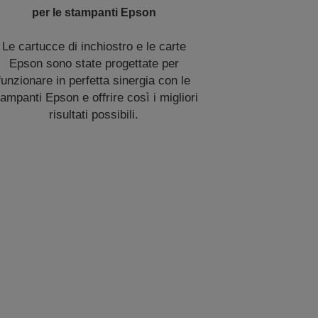
per le stampanti Epson
Le cartucce di inchiostro e le carte
Epson sono state progettate per
funzionare in perfetta sinergia con le
ampanti Epson e offrire così i migliori
risultati possibili.