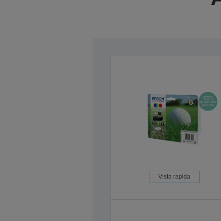
Vista rapida