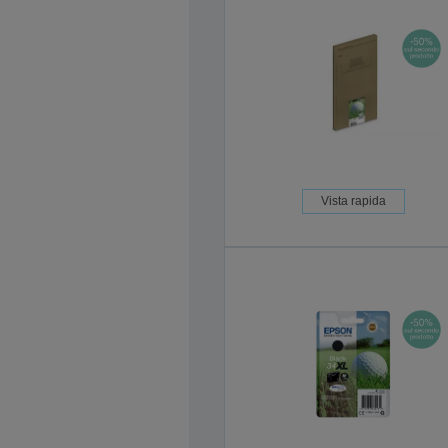
Vista rapida