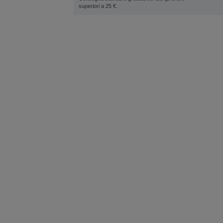
superiori a 25 €.