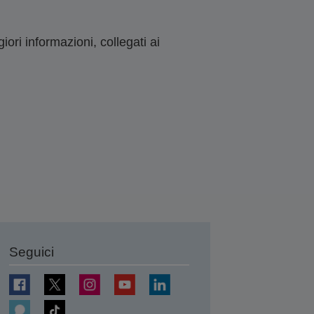
ori informazioni, collegati ai
Seguici