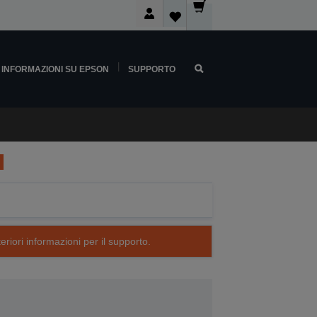
INFORMAZIONI SU EPSON
SUPPORTO
eriori informazioni per il supporto.