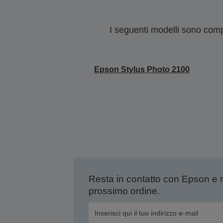
I seguenti modelli sono compa
Epson Stylus Photo 2100
Resta in contatto con Epson e 
prossimo ordine.