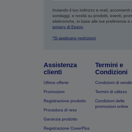
Inviando il tuo indirizzo e-mail, acconsenti
sondaggi, e novità su prodotti, eventi, pro
elettroniche, in base alle tue preferenze e
privacy di Epson
.
*Si applicano restrizioni
Assistenza
Termini e
clienti
Condizioni
Ultime offerte
Condizioni di vendit
Promozioni
Termini di utilizzo
Registrazione prodotto
Condizioni delle
promozioni online
Procedura di reso
Garanzia prodotto
Registrazione CoverPlus