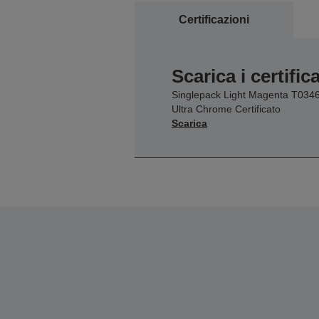
Certificazioni
Scarica i certifica
Singlepack Light Magenta T034
Ultra Chrome Certificato
Scarica