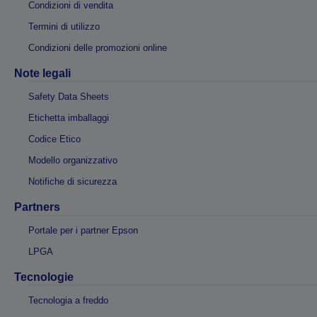
Condizioni di vendita
Termini di utilizzo
Condizioni delle promozioni online
Note legali
Safety Data Sheets
Etichetta imballaggi
Codice Etico
Modello organizzativo
Notifiche di sicurezza
Partners
Portale per i partner Epson
LPGA
Tecnologie
Tecnologia a freddo