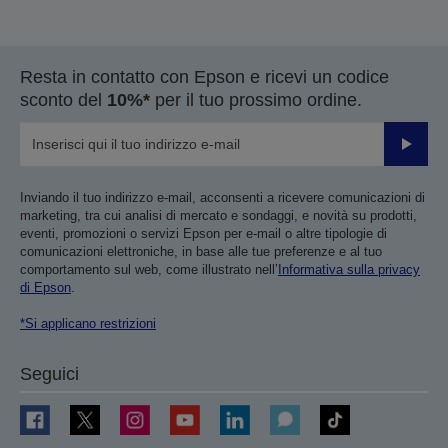
Resta in contatto con Epson e ricevi un codice
sconto del
10%*
per il tuo prossimo ordine.
Invia
Inviando il tuo indirizzo e-mail, acconsenti a ricevere comunicazioni di
marketing, tra cui analisi di mercato e sondaggi, e novità su prodotti,
eventi, promozioni o servizi Epson per e-mail o altre tipologie di
comunicazioni elettroniche, in base alle tue preferenze e al tuo
comportamento sul web, come illustrato nell’
Informativa sulla privacy
di Epson
.
*Si applicano restrizioni
Seguici