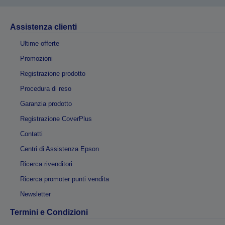
Assistenza clienti
Ultime offerte
Promozioni
Registrazione prodotto
Procedura di reso
Garanzia prodotto
Registrazione CoverPlus
Contatti
Centri di Assistenza Epson
Ricerca rivenditori
Ricerca promoter punti vendita
Newsletter
Termini e Condizioni