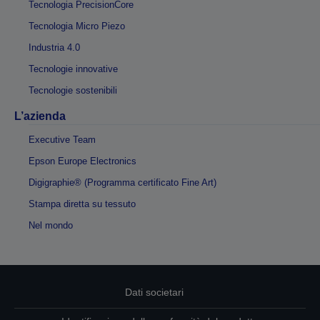
Tecnologia PrecisionCore
Tecnologia Micro Piezo
Industria 4.0
Tecnologie innovative
Tecnologie sostenibili
L’azienda
Executive Team
Epson Europe Electronics
Digigraphie® (Programma certificato Fine Art)
Stampa diretta su tessuto
Nel mondo
Dati societari