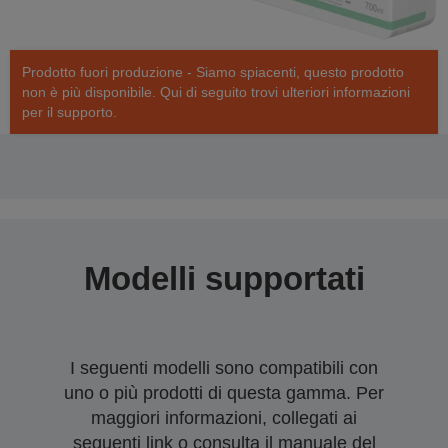
Prodotto fuori produzione - Siamo spiacenti, questo prodotto
non è più disponibile. Qui di seguito trovi ulteriori informazioni
per il supporto.
Modelli supportati
I seguenti modelli sono compatibili con
uno o più prodotti di questa gamma. Per
maggiori informazioni, collegati ai
seguenti link o consulta il manuale del