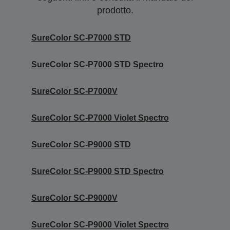
prodotto.
SureColor SC-P7000 STD
SureColor SC-P7000 STD Spectro
SureColor SC-P7000V
SureColor SC-P7000 Violet Spectro
SureColor SC-P9000 STD
SureColor SC-P9000 STD Spectro
SureColor SC-P9000V
SureColor SC-P9000 Violet Spectro