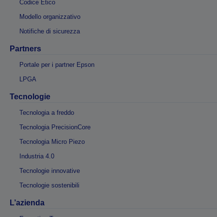
Codice Etico
Modello organizzativo
Notifiche di sicurezza
Partners
Portale per i partner Epson
LPGA
Tecnologie
Tecnologia a freddo
Tecnologia PrecisionCore
Tecnologia Micro Piezo
Industria 4.0
Tecnologie innovative
Tecnologie sostenibili
L’azienda