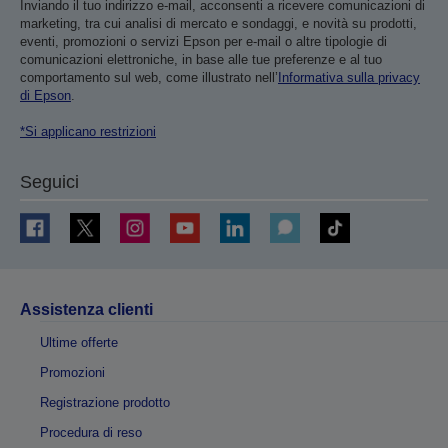
Inviando il tuo indirizzo e-mail, acconsenti a ricevere comunicazioni di
marketing, tra cui analisi di mercato e sondaggi, e novità su prodotti,
eventi, promozioni o servizi Epson per e-mail o altre tipologie di
comunicazioni elettroniche, in base alle tue preferenze e al tuo
comportamento sul web, come illustrato nell’
Informativa sulla privacy
di Epson
.
*Si applicano restrizioni
Seguici
Assistenza clienti
Ultime offerte
Promozioni
Registrazione prodotto
Procedura di reso