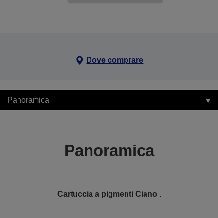
Dove comprare
Panoramica
Panoramica
Cartuccia a pigmenti Ciano .