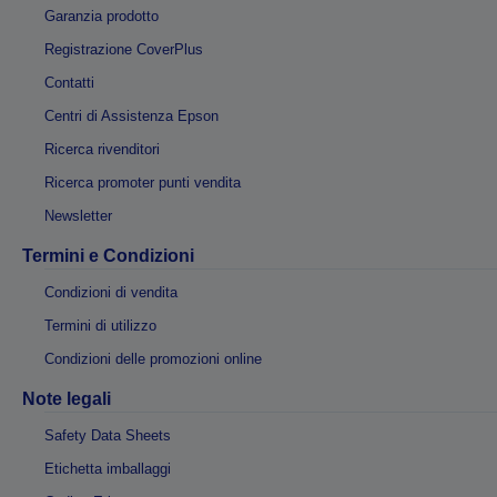
Garanzia prodotto
Registrazione CoverPlus
Contatti
Centri di Assistenza Epson
Ricerca rivenditori
Ricerca promoter punti vendita
Newsletter
Termini e Condizioni
Condizioni di vendita
Termini di utilizzo
Condizioni delle promozioni online
Note legali
Safety Data Sheets
Etichetta imballaggi