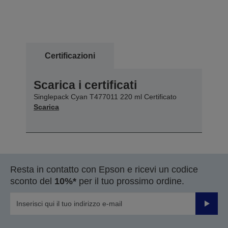
Certificazioni
Scarica i certificati
Singlepack Cyan T477011 220 ml Certificato
Scarica
Resta in contatto con Epson e ricevi un codice
sconto del
10%*
per il tuo prossimo ordine.
Invia