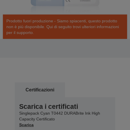
Prodotto fuori produzione - Siamo spiacenti, questo prodotto
non è più disponibile. Qui di seguito trovi ulteriori informazioni
per il supporto.
Certificazioni
Scarica i certificati
Singlepack Cyan T0442 DURABrite Ink High
Capacity Certificato
Scarica