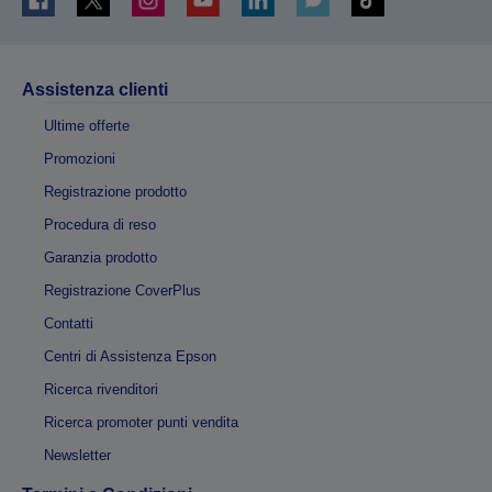
Assistenza clienti
Ultime offerte
Promozioni
Registrazione prodotto
Procedura di reso
Garanzia prodotto
Registrazione CoverPlus
Contatti
Centri di Assistenza Epson
Ricerca rivenditori
Ricerca promoter punti vendita
Newsletter