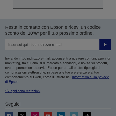
Resta in contatto con Epson e ricevi un codice
sconto del
10%*
per il tuo prossimo ordine.
Invia
Inviando il tuo indirizzo e-mail, acconsenti a ricevere comunicazioni di
marketing, tra cui analisi di mercato e sondaggi, e novità su prodotti,
eventi, promozioni o servizi Epson per e-mail o altre tipologie di
comunicazioni elettroniche, in base alle tue preferenze e al tuo
comportamento sul web, come illustrato nell’
Informativa sulla privacy
di Epson
.
*Si applicano restrizioni
Seguici