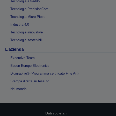
Tecnologia a freddo
Tecnologia PrecisionCore
Tecnologia Micro Piezo
Industria 4.0
Tecnologie innovative
Tecnologie sostenibili
L’azienda
Executive Team
Epson Europe Electronics
Digigraphie® (Programma certificato Fine Art)
Stampa diretta su tessuto
Nel mondo
Dati societari