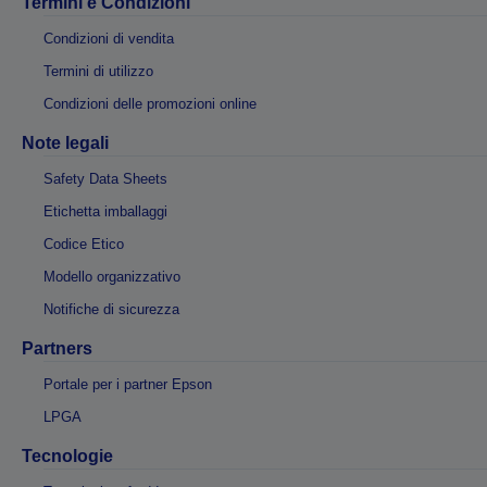
Termini e Condizioni
Condizioni di vendita
Termini di utilizzo
Condizioni delle promozioni online
Note legali
Safety Data Sheets
Etichetta imballaggi
Codice Etico
Modello organizzativo
Notifiche di sicurezza
Partners
Portale per i partner Epson
LPGA
Tecnologie