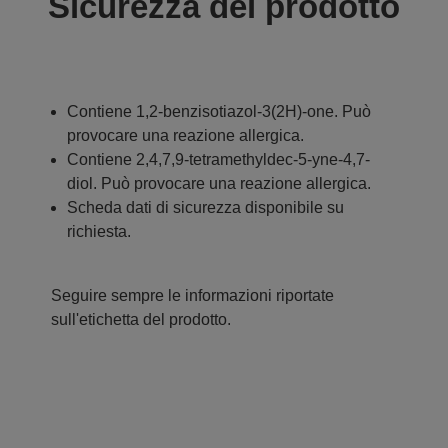
Sicurezza del prodotto
Contiene 1,2-benzisotiazol-3(2H)-one. Può
provocare una reazione allergica.
Contiene 2,4,7,9-tetramethyldec-5-yne-4,7-
diol. Può provocare una reazione allergica.
Scheda dati di sicurezza disponibile su
richiesta.
Seguire sempre le informazioni riportate
sull'etichetta del prodotto.