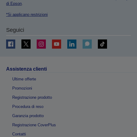
di Epson
.
*Si applicano restrizioni
Seguici
Assistenza clienti
Ultime offerte
Promozioni
Registrazione prodotto
Procedura di reso
Garanzia prodotto
Registrazione CoverPlus
Contatti