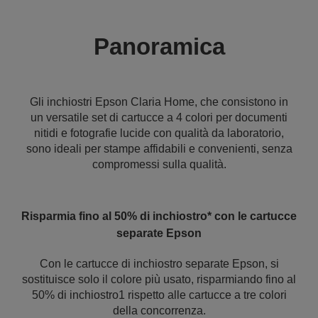
Panoramica
Gli inchiostri Epson Claria Home, che consistono in
un versatile set di cartucce a 4 colori per documenti
nitidi e fotografie lucide con qualità da laboratorio,
sono ideali per stampe affidabili e convenienti, senza
compromessi sulla qualità.
Risparmia fino al 50% di inchiostro* con le cartucce
separate Epson
Con le cartucce di inchiostro separate Epson, si
sostituisce solo il colore più usato, risparmiando fino al
50% di inchiostro1 rispetto alle cartucce a tre colori
della concorrenza.