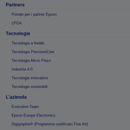
Partners
Portale per i partner Epson
LPGA
Tecnologie
Tecnologia a freddo
Tecnologia PrecisionCore
Tecnologia Micro Piezo
Industria 4.0
Tecnologie innovative
Tecnologie sostenibili
L’azienda
Executive Team
Epson Europe Electronics
Digigraphie® (Programma certificato Fine Art)