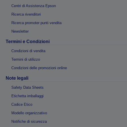
Centri di Assistenza Epson
Ricerca rivenditori
Ricerca promoter punti vendita
Newsletter
Termini e Condizioni
Condizioni di vendita
Termini di utilizzo
Condizioni delle promozioni online
Note legali
Safety Data Sheets
Etichetta imballaggi
Codice Etico
Modello organizzativo
Notifiche di sicurezza