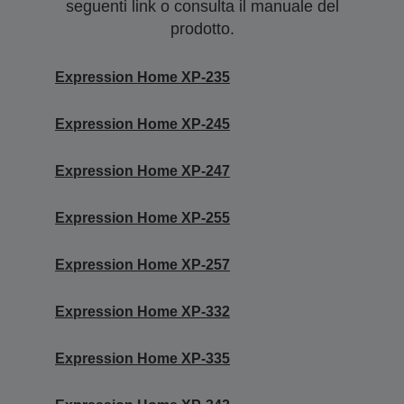
seguenti link o consulta il manuale del
prodotto.
Expression Home XP-235
Expression Home XP-245
Expression Home XP-247
Expression Home XP-255
Expression Home XP-257
Expression Home XP-332
Expression Home XP-335