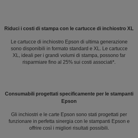
Riduci i costi di stampa con le cartucce di inchiostro XL
Le cartucce di inchiostro Epson di ultima generazione
sono disponibili in formato standard e XL. Le cartucce
XL, ideali per i grandi volumi di stampa, possono far
risparmiare fino al 25% sui costi associati*.
Consumabili progettati specificamente per le stampanti
Epson
Gli inchiostri e le carte Epson sono stati progettati per
funzionare in perfetta sinergia con le stampanti Epson e
offrire così i migliori risultati possibili.