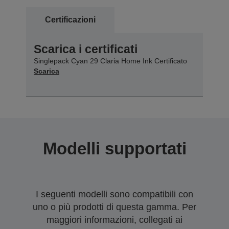
Certificazioni
Scarica i certificati
Singlepack Cyan 29 Claria Home Ink Certificato
Scarica
Modelli supportati
I seguenti modelli sono compatibili con
uno o più prodotti di questa gamma. Per
maggiori informazioni, collegati ai