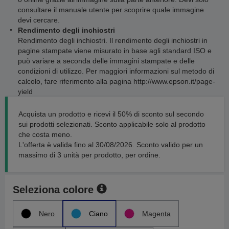
consultare il manuale utente per scoprire quale immagine
devi cercare.
Rendimento degli inchiostri
Rendimento degli inchiostri. Il rendimento degli inchiostri in
pagine stampate viene misurato in base agli standard ISO e
può variare a seconda delle immagini stampate e delle
condizioni di utilizzo. Per maggiori informazioni sul metodo di
calcolo, fare riferimento alla pagina http://www.epson.it/page-
yield
Acquista un prodotto e ricevi il 50% di sconto sul secondo
sui prodotti selezionati. Sconto applicabile solo al prodotto
che costa meno.
L'offerta è valida fino al 30/08/2026. Sconto valido per un
massimo di 3 unità per prodotto, per ordine.
Seleziona colore
Nero
Ciano
Magenta