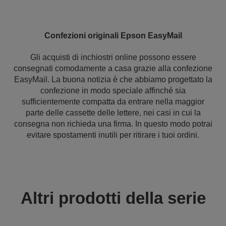
Confezioni originali Epson EasyMail
Gli acquisti di inchiostri online possono essere
consegnati comodamente a casa grazie alla confezione
EasyMail. La buona notizia è che abbiamo progettato la
confezione in modo speciale affinché sia
sufficientemente compatta da entrare nella maggior
parte delle cassette delle lettere, nei casi in cui la
consegna non richieda una firma. In questo modo potrai
evitare spostamenti inutili per ritirare i tuoi ordini.
Altri prodotti della serie