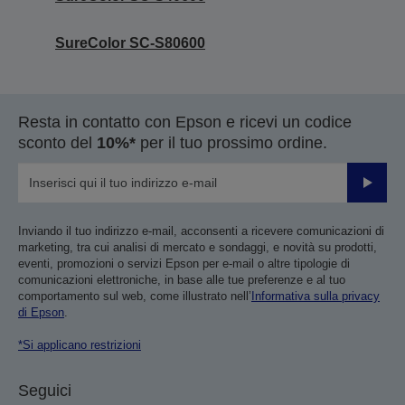
SureColor SC-S80600
Resta in contatto con Epson e ricevi un codice
sconto del
10%*
per il tuo prossimo ordine.
Invia
Inviando il tuo indirizzo e-mail, acconsenti a ricevere comunicazioni di
marketing, tra cui analisi di mercato e sondaggi, e novità su prodotti,
eventi, promozioni o servizi Epson per e-mail o altre tipologie di
comunicazioni elettroniche, in base alle tue preferenze e al tuo
comportamento sul web, come illustrato nell’
Informativa sulla privacy
di Epson
.
*Si applicano restrizioni
Seguici