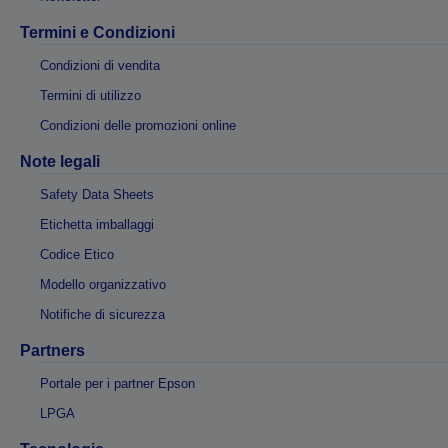
Termini e Condizioni
Condizioni di vendita
Termini di utilizzo
Condizioni delle promozioni online
Note legali
Safety Data Sheets
Etichetta imballaggi
Codice Etico
Modello organizzativo
Notifiche di sicurezza
Partners
Portale per i partner Epson
LPGA