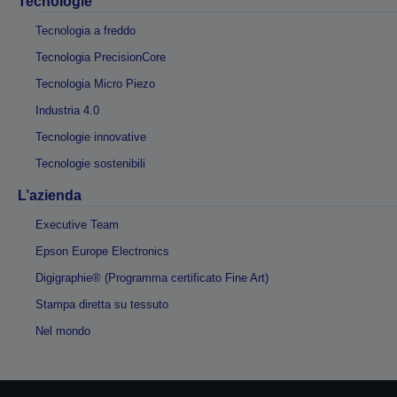
Tecnologie
Tecnologia a freddo
Tecnologia PrecisionCore
Tecnologia Micro Piezo
Industria 4.0
Tecnologie innovative
Tecnologie sostenibili
L’azienda
Executive Team
Epson Europe Electronics
Digigraphie® (Programma certificato Fine Art)
Stampa diretta su tessuto
Nel mondo