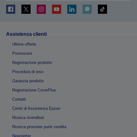
Assistenza clienti
Ultime offerte
Promozioni
Registrazione prodotto
Procedura di reso
Garanzia prodotto
Registrazione CoverPlus
Contatti
Centri di Assistenza Epson
Ricerca rivenditori
Ricerca promoter punti vendita
Newsletter