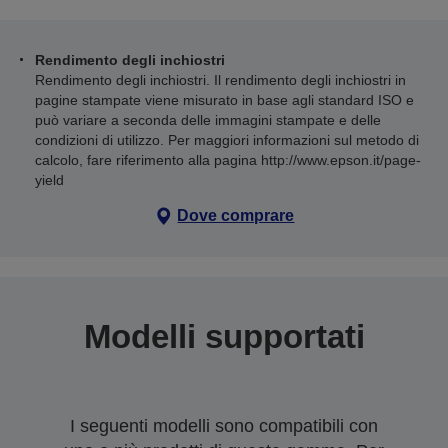
Rendimento degli inchiostri
Rendimento degli inchiostri. Il rendimento degli inchiostri in
pagine stampate viene misurato in base agli standard ISO e
può variare a seconda delle immagini stampate e delle
condizioni di utilizzo. Per maggiori informazioni sul metodo di
calcolo, fare riferimento alla pagina http://www.epson.it/page-
yield
Dove comprare
Modelli supportati
I seguenti modelli sono compatibili con