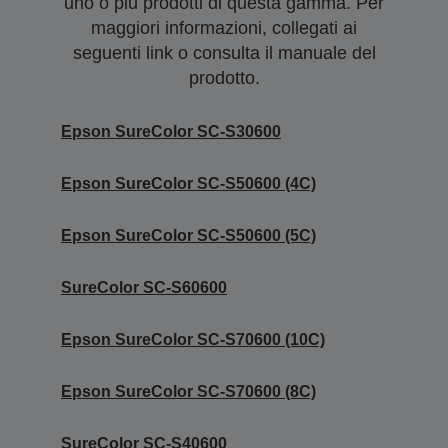
uno o più prodotti di questa gamma. Per
maggiori informazioni, collegati ai
seguenti link o consulta il manuale del
prodotto.
Epson SureColor SC-S30600
Epson SureColor SC-S50600 (4C)
Epson SureColor SC-S50600 (5C)
SureColor SC-S60600
Epson SureColor SC-S70600 (10C)
Epson SureColor SC-S70600 (8C)
SureColor SC-S40600