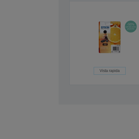
Vista rapida