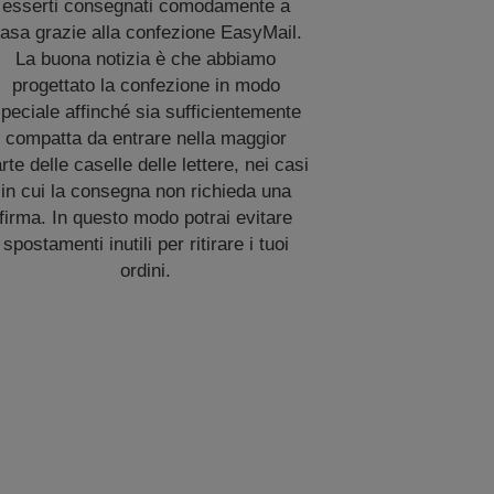
esserti consegnati comodamente a
asa grazie alla confezione EasyMail.
La buona notizia è che abbiamo
progettato la confezione in modo
peciale affinché sia sufficientemente
compatta da entrare nella maggior
rte delle caselle delle lettere, nei casi
in cui la consegna non richieda una
firma. In questo modo potrai evitare
spostamenti inutili per ritirare i tuoi
ordini.