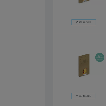
Vista rapida
Vista rapida