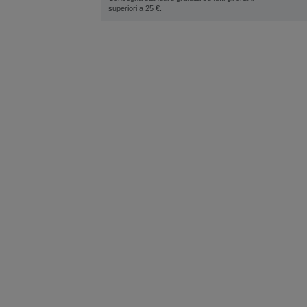
superiori a 25 €.