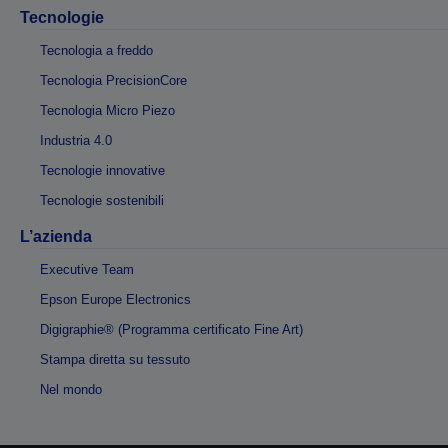
Tecnologie
Tecnologia a freddo
Tecnologia PrecisionCore
Tecnologia Micro Piezo
Industria 4.0
Tecnologie innovative
Tecnologie sostenibili
L’azienda
Executive Team
Epson Europe Electronics
Digigraphie® (Programma certificato Fine Art)
Stampa diretta su tessuto
Nel mondo