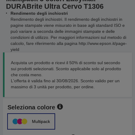
DURABrite Ultra Cervo T1306
Rendimento degli inchiostri
Rendimento degli inchiostri. Il rendimento degli inchiostri in
pagine stampate viene misurato in base agli standard ISO e
può variare a seconda delle immagini stampate e delle
condizioni di utilizzo. Per maggiori informazioni sul metodo di
calcolo, fare riferimento alla pagina http://www.epson.it/page-
yield
Acquista un prodotto e ricevi il 50% di sconto sul secondo
sui prodotti selezionati. Sconto applicabile solo al prodotto
che costa meno.
L'offerta è valida fino al 30/08/2026. Sconto valido per un
massimo di 3 unità per prodotto, per ordine.
Seleziona colore
Multipack