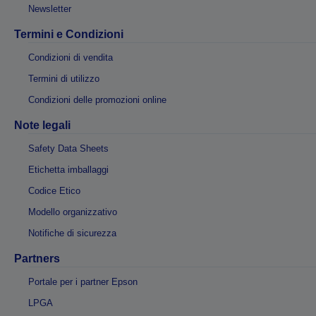
Newsletter
Termini e Condizioni
Condizioni di vendita
Termini di utilizzo
Condizioni delle promozioni online
Note legali
Safety Data Sheets
Etichetta imballaggi
Codice Etico
Modello organizzativo
Notifiche di sicurezza
Partners
Portale per i partner Epson
LPGA