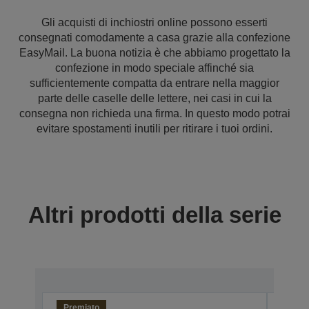
Gli acquisti di inchiostri online possono esserti
consegnati comodamente a casa grazie alla confezione
EasyMail. La buona notizia è che abbiamo progettato la
confezione in modo speciale affinché sia
sufficientemente compatta da entrare nella maggior
parte delle caselle delle lettere, nei casi in cui la
consegna non richieda una firma. In questo modo potrai
evitare spostamenti inutili per ritirare i tuoi ordini.
Altri prodotti della serie
Premiato