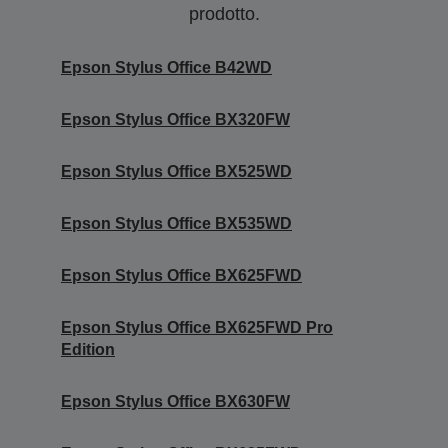
prodotto.
Epson Stylus Office B42WD
Epson Stylus Office BX320FW
Epson Stylus Office BX525WD
Epson Stylus Office BX535WD
Epson Stylus Office BX625FWD
Epson Stylus Office BX625FWD Pro
Edition
Epson Stylus Office BX630FW