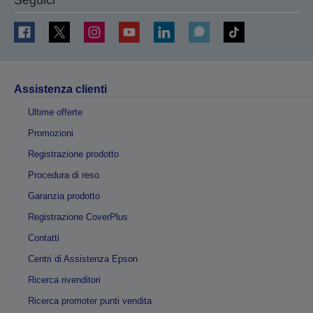
Assistenza clienti
Ultime offerte
Promozioni
Registrazione prodotto
Procedura di reso
Garanzia prodotto
Registrazione CoverPlus
Contatti
Centri di Assistenza Epson
Ricerca rivenditori
Ricerca promoter punti vendita