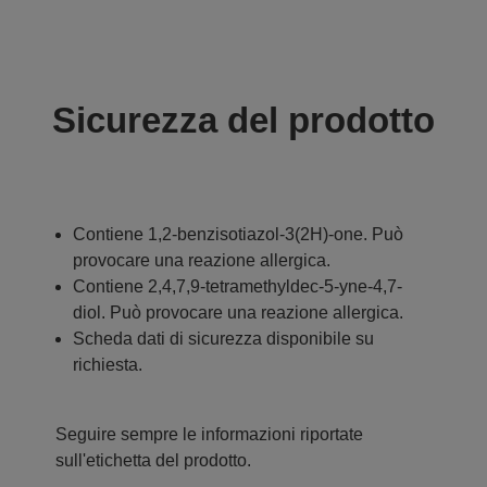
Sicurezza del prodotto
Contiene 1,2-benzisotiazol-3(2H)-one. Può
provocare una reazione allergica.
Contiene 2,4,7,9-tetramethyldec-5-yne-4,7-
diol. Può provocare una reazione allergica.
Scheda dati di sicurezza disponibile su
richiesta.
Seguire sempre le informazioni riportate
sull'etichetta del prodotto.