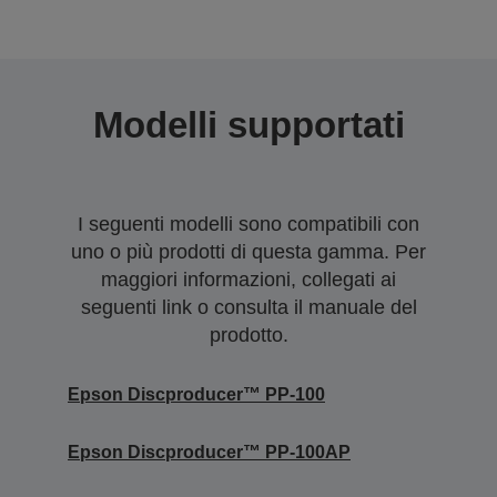
Modelli supportati
I seguenti modelli sono compatibili con
uno o più prodotti di questa gamma. Per
maggiori informazioni, collegati ai
seguenti link o consulta il manuale del
prodotto.
Epson Discproducer™ PP-100
Epson Discproducer™ PP-100AP