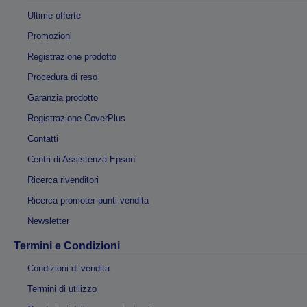
Ultime offerte
Promozioni
Registrazione prodotto
Procedura di reso
Garanzia prodotto
Registrazione CoverPlus
Contatti
Centri di Assistenza Epson
Ricerca rivenditori
Ricerca promoter punti vendita
Newsletter
Termini e Condizioni
Condizioni di vendita
Termini di utilizzo