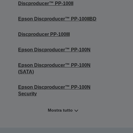
Discproducer™ PP-100II
Epson Discproducer™ PP-100IIBD
Discproducer PP-100III
Epson Discproducer™ PP-100N
Epson Discproducer™ PP-100N
(SATA)
Epson Discproducer™ PP-100N
Security
Mostra tutto