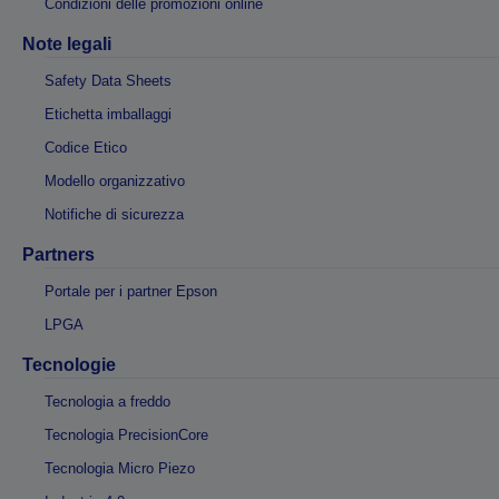
Condizioni delle promozioni online
Note legali
Safety Data Sheets
Etichetta imballaggi
Codice Etico
Modello organizzativo
Notifiche di sicurezza
Partners
Portale per i partner Epson
LPGA
Tecnologie
Tecnologia a freddo
Tecnologia PrecisionCore
Tecnologia Micro Piezo