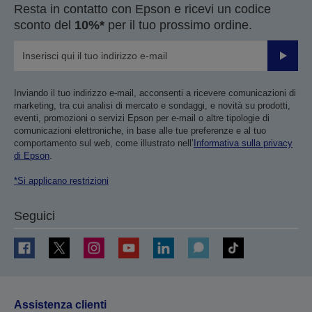
Resta in contatto con Epson e ricevi un codice
sconto del
10%*
per il tuo prossimo ordine.
Invia
Inviando il tuo indirizzo e-mail, acconsenti a ricevere comunicazioni di
marketing, tra cui analisi di mercato e sondaggi, e novità su prodotti,
eventi, promozioni o servizi Epson per e-mail o altre tipologie di
comunicazioni elettroniche, in base alle tue preferenze e al tuo
comportamento sul web, come illustrato nell’
Informativa sulla privacy
di Epson
.
*Si applicano restrizioni
Seguici
Assistenza clienti