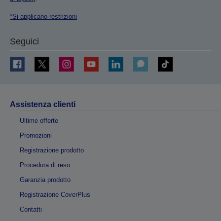
*Si applicano restrizioni
Seguici
Assistenza clienti
Ultime offerte
Promozioni
Registrazione prodotto
Procedura di reso
Garanzia prodotto
Registrazione CoverPlus
Contatti