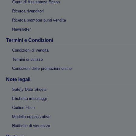
Centri di Assistenza Epson
Ricerca rivenditori
Ricerca promoter punti vendita
Newsletter
Termini e Condizioni
Condizioni di vendita
Termini di utilizzo
Condizioni delle promozioni online
Note legali
Safety Data Sheets
Etichetta imballaggi
Codice Etico
Modello organizzativo
Notifiche di sicurezza