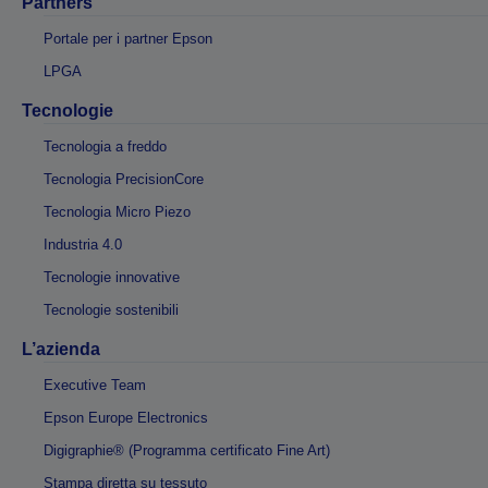
Partners
Portale per i partner Epson
LPGA
Tecnologie
Tecnologia a freddo
Tecnologia PrecisionCore
Tecnologia Micro Piezo
Industria 4.0
Tecnologie innovative
Tecnologie sostenibili
L’azienda
Executive Team
Epson Europe Electronics
Digigraphie® (Programma certificato Fine Art)
Stampa diretta su tessuto