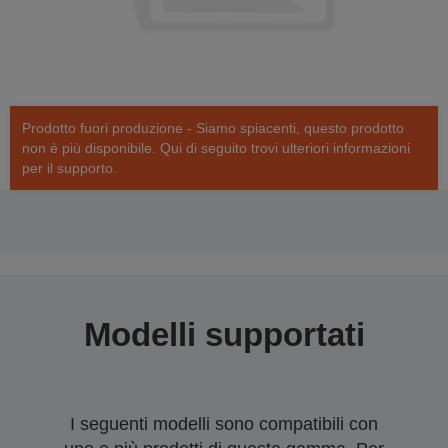
Prodotto fuori produzione - Siamo spiacenti, questo prodotto
non è più disponibile. Qui di seguito trovi ulteriori informazioni
per il supporto.
Modelli supportati
I seguenti modelli sono compatibili con