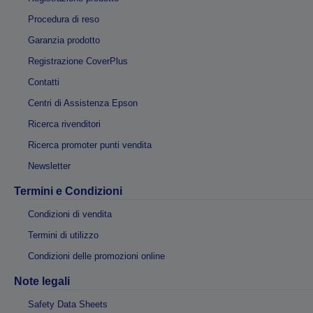
Procedura di reso
Garanzia prodotto
Registrazione CoverPlus
Contatti
Centri di Assistenza Epson
Ricerca rivenditori
Ricerca promoter punti vendita
Newsletter
Termini e Condizioni
Condizioni di vendita
Termini di utilizzo
Condizioni delle promozioni online
Note legali
Safety Data Sheets