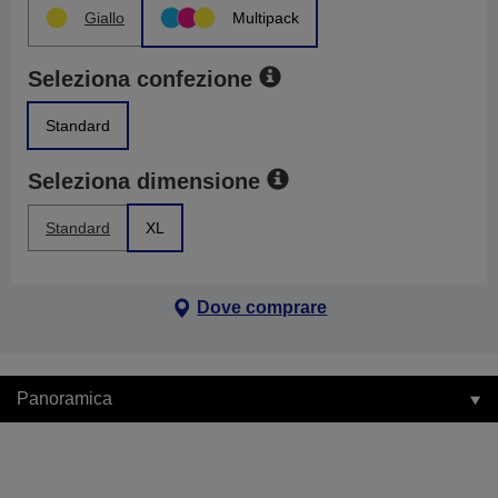
Giallo
Multipack
Seleziona confezione
Standard
Seleziona dimensione
Standard
XL
Dove comprare
Panoramica