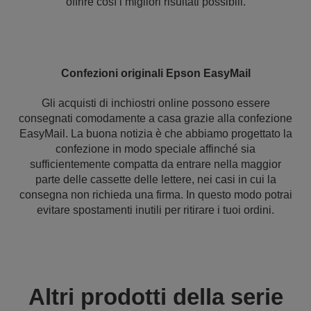
offrire così i migliori risultati possibili.
Confezioni originali Epson EasyMail
Gli acquisti di inchiostri online possono essere
consegnati comodamente a casa grazie alla confezione
EasyMail. La buona notizia è che abbiamo progettato la
confezione in modo speciale affinché sia
sufficientemente compatta da entrare nella maggior
parte delle cassette delle lettere, nei casi in cui la
consegna non richieda una firma. In questo modo potrai
evitare spostamenti inutili per ritirare i tuoi ordini.
Altri prodotti della serie