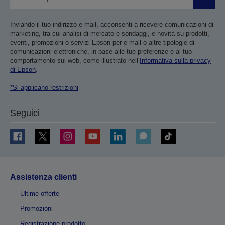
Invia
Inviando il tuo indirizzo e-mail, acconsenti a ricevere comunicazioni di
marketing, tra cui analisi di mercato e sondaggi, e novità su prodotti,
eventi, promozioni o servizi Epson per e-mail o altre tipologie di
comunicazioni elettroniche, in base alle tue preferenze e al tuo
comportamento sul web, come illustrato nell’
Informativa sulla privacy
di Epson
.
*Si applicano restrizioni
Seguici
Assistenza clienti
Ultime offerte
Promozioni
Registrazione prodotto