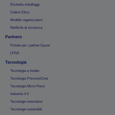
Etichetta imballaggi
Codice Etico
Modello organizzativo
Notifiche di sicurezza
Partners
Portale per i partner Epson
LPGA
Tecnologie
Tecnologia a freddo
Tecnologia PrecisionCore
Tecnologia Micro Piezo
Industria 4.0
Tecnologie innovative
Tecnologie sostenibili