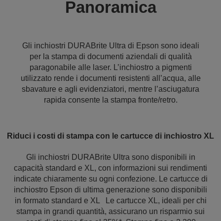
Panoramica
Gli inchiostri DURABrite Ultra di Epson sono ideali
per la stampa di documenti aziendali di qualità
paragonabile alle laser. L’inchiostro a pigmenti
utilizzato rende i documenti resistenti all’acqua, alle
sbavature e agli evidenziatori, mentre l’asciugatura
rapida consente la stampa fronte/retro.
Riduci i costi di stampa con le cartucce di inchiostro XL
Gli inchiostri DURABrite Ultra sono disponibili in
capacità standard e XL, con informazioni sui rendimenti
indicate chiaramente su ogni confezione. Le cartucce di
inchiostro Epson di ultima generazione sono disponibili
in formato standard e XL Le cartucce XL, ideali per chi
stampa in grandi quantità, assicurano un risparmio sui