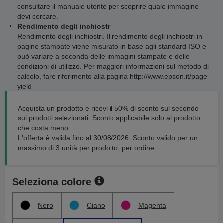
consultare il manuale utente per scoprire quale immagine
devi cercare.
Rendimento degli inchiostri
Rendimento degli inchiostri. Il rendimento degli inchiostri in
pagine stampate viene misurato in base agli standard ISO e
può variare a seconda delle immagini stampate e delle
condizioni di utilizzo. Per maggiori informazioni sul metodo di
calcolo, fare riferimento alla pagina http://www.epson.it/page-
yield
Acquista un prodotto e ricevi il 50% di sconto sul secondo
sui prodotti selezionati. Sconto applicabile solo al prodotto
che costa meno.
L'offerta è valida fino al 30/08/2026. Sconto valido per un
massimo di 3 unità per prodotto, per ordine.
Seleziona colore
Nero
Ciano
Magenta