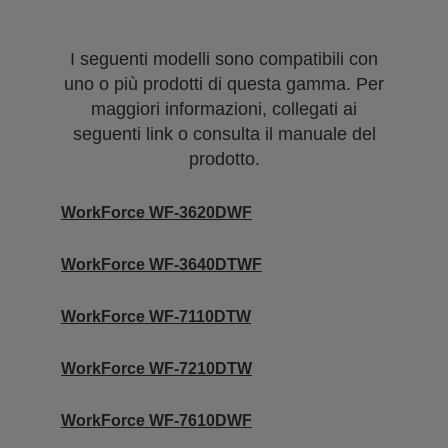
I seguenti modelli sono compatibili con
uno o più prodotti di questa gamma. Per
maggiori informazioni, collegati ai
seguenti link o consulta il manuale del
prodotto.
WorkForce WF-3620DWF
WorkForce WF-3640DTWF
WorkForce WF-7110DTW
WorkForce WF-7210DTW
WorkForce WF-7610DWF