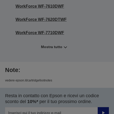
WorkForce WF-7610DWF
WorkForce WF-7620DTWF
WorkForce WF-7710DWF
Mostra tutto
Note:
vedere epson.it/cartridgefootnotes
Resta in contatto con Epson e ricevi un codice
sconto del
10%*
per il tuo prossimo ordine.