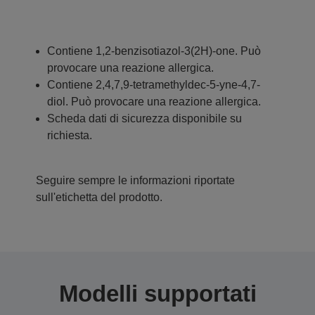
Contiene 1,2-benzisotiazol-3(2H)-one. Può
provocare una reazione allergica.
Contiene 2,4,7,9-tetramethyldec-5-yne-4,7-
diol. Può provocare una reazione allergica.
Scheda dati di sicurezza disponibile su
richiesta.
Seguire sempre le informazioni riportate
sull'etichetta del prodotto.
Modelli supportati