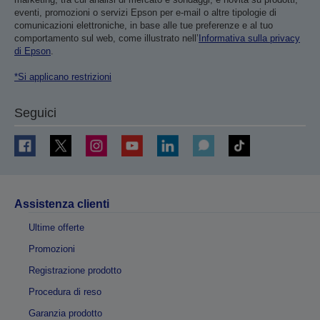
eventi, promozioni o servizi Epson per e-mail o altre tipologie di
comunicazioni elettroniche, in base alle tue preferenze e al tuo
comportamento sul web, come illustrato nell’
Informativa sulla privacy
di Epson
.
*Si applicano restrizioni
Seguici
Assistenza clienti
Ultime offerte
Promozioni
Registrazione prodotto
Procedura di reso
Garanzia prodotto