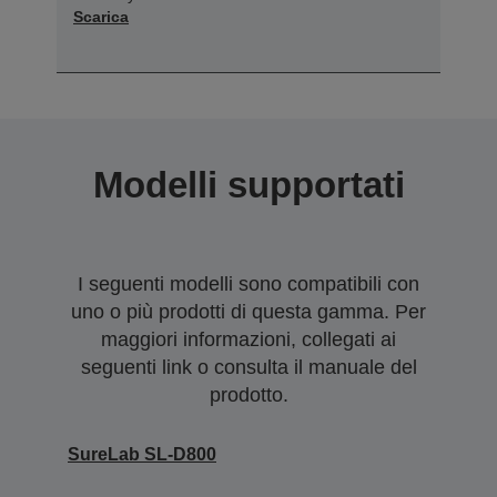
Scarica
Modelli supportati
I seguenti modelli sono compatibili con
uno o più prodotti di questa gamma. Per
maggiori informazioni, collegati ai
seguenti link o consulta il manuale del
prodotto.
SureLab SL-D800