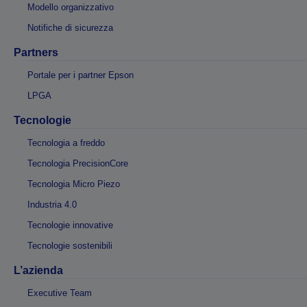
Modello organizzativo
Notifiche di sicurezza
Partners
Portale per i partner Epson
LPGA
Tecnologie
Tecnologia a freddo
Tecnologia PrecisionCore
Tecnologia Micro Piezo
Industria 4.0
Tecnologie innovative
Tecnologie sostenibili
L’azienda
Executive Team