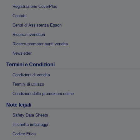
Registrazione CoverPlus
Contatti
Centri di Assistenza Epson
Ricerca rivenditori
Ricerca promoter punti vendita
Newsletter
Termini e Condizioni
Condizioni di vendita
Termini di utilizzo
Condizioni delle promozioni online
Note legali
Safety Data Sheets
Etichetta imballaggi
Codice Etico