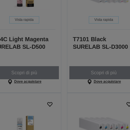
Vista rapida
Vista rapida
4C Light Magenta
T7101 Black
URELAB SL-D500
SURELAB SL-D3000
Scopri di più
Scopri di più
Dove acquistare
Dove acquistare