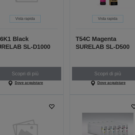
Vista rapida
Vista rapida
6K1 Black
T54C Magenta
URELAB SL-D1000
SURELAB SL-D500
Scopri di più
Scopri di più
Dove acquistare
Dove acquistare