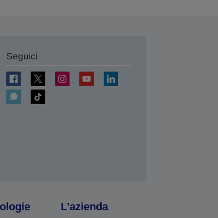
Seguici
ologie
L’azienda