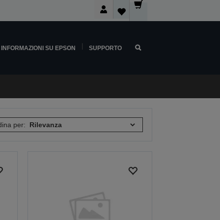
INFORMAZIONI SU EPSON
SUPPORTO
ina per: