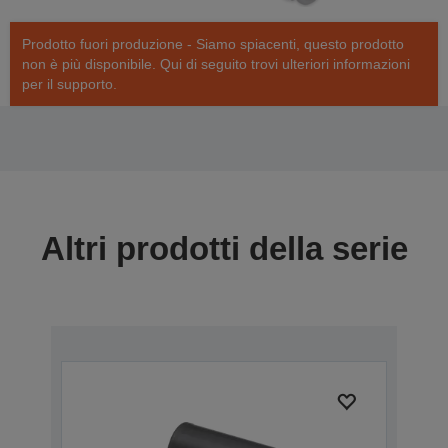
Prodotto fuori produzione - Siamo spiacenti, questo prodotto
non è più disponibile. Qui di seguito trovi ulteriori informazioni
per il supporto.
Altri prodotti della serie