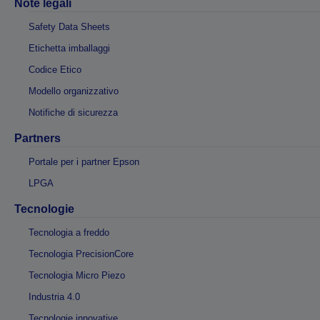
Note legali
Safety Data Sheets
Etichetta imballaggi
Codice Etico
Modello organizzativo
Notifiche di sicurezza
Partners
Portale per i partner Epson
LPGA
Tecnologie
Tecnologia a freddo
Tecnologia PrecisionCore
Tecnologia Micro Piezo
Industria 4.0
Tecnologie innovative