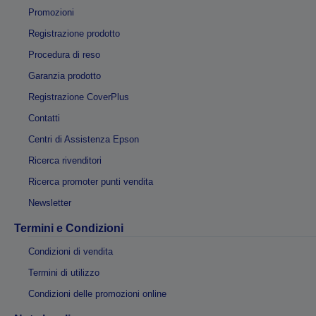
Promozioni
Registrazione prodotto
Procedura di reso
Garanzia prodotto
Registrazione CoverPlus
Contatti
Centri di Assistenza Epson
Ricerca rivenditori
Ricerca promoter punti vendita
Newsletter
Termini e Condizioni
Condizioni di vendita
Termini di utilizzo
Condizioni delle promozioni online