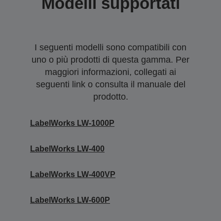
Modelli supportati
I seguenti modelli sono compatibili con
uno o più prodotti di questa gamma. Per
maggiori informazioni, collegati ai
seguenti link o consulta il manuale del
prodotto.
LabelWorks LW-1000P
LabelWorks LW-400
LabelWorks LW-400VP
LabelWorks LW-600P