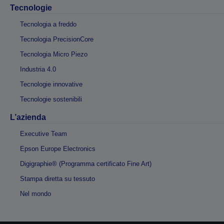
Tecnologie
Tecnologia a freddo
Tecnologia PrecisionCore
Tecnologia Micro Piezo
Industria 4.0
Tecnologie innovative
Tecnologie sostenibili
L’azienda
Executive Team
Epson Europe Electronics
Digigraphie® (Programma certificato Fine Art)
Stampa diretta su tessuto
Nel mondo