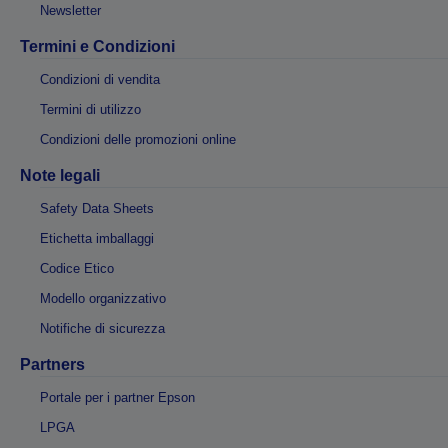
Newsletter
Termini e Condizioni
Condizioni di vendita
Termini di utilizzo
Condizioni delle promozioni online
Note legali
Safety Data Sheets
Etichetta imballaggi
Codice Etico
Modello organizzativo
Notifiche di sicurezza
Partners
Portale per i partner Epson
LPGA