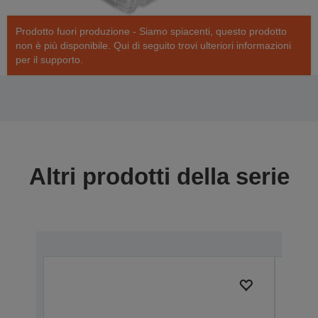
Prodotto fuori produzione - Siamo spiacenti, questo prodotto
non è più disponibile. Qui di seguito trovi ulteriori informazioni
per il supporto.
Altri prodotti della serie