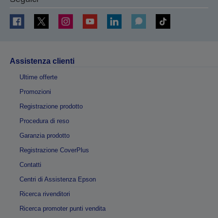
Assistenza clienti
Ultime offerte
Promozioni
Registrazione prodotto
Procedura di reso
Garanzia prodotto
Registrazione CoverPlus
Contatti
Centri di Assistenza Epson
Ricerca rivenditori
Ricerca promoter punti vendita