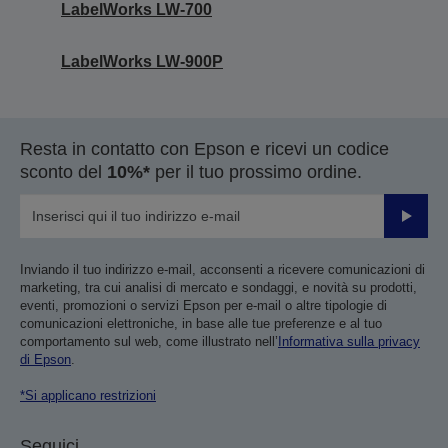
LabelWorks LW-700
LabelWorks LW-900P
Resta in contatto con Epson e ricevi un codice
sconto del
10%*
per il tuo prossimo ordine.
Invia
Inviando il tuo indirizzo e-mail, acconsenti a ricevere comunicazioni di
marketing, tra cui analisi di mercato e sondaggi, e novità su prodotti,
eventi, promozioni o servizi Epson per e-mail o altre tipologie di
comunicazioni elettroniche, in base alle tue preferenze e al tuo
comportamento sul web, come illustrato nell’
Informativa sulla privacy
di Epson
.
*Si applicano restrizioni
Seguici