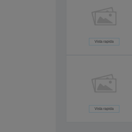
Vista rapida
Vista rapida