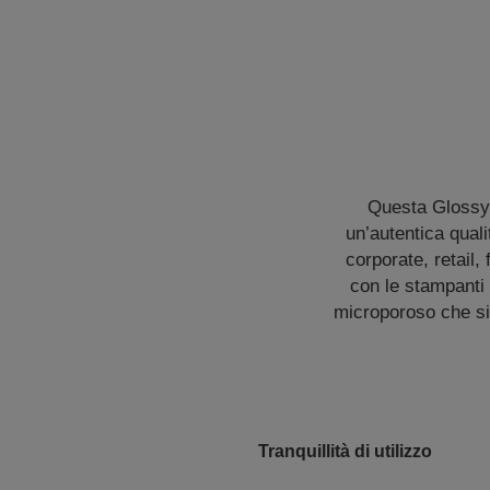
Questa Glossy 
un’autentica quali
corporate, retail,
con le stampanti
microporoso che si
Tranquillità di utilizzo