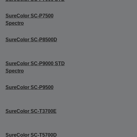
SureColor SC-P7500
Spectro
SureColor SC-P8500D
SureColor SC-P9000 STD
Spectro
SureColor SC-P9500
SureColor SC-T3700E
SureColor SC-T5700D