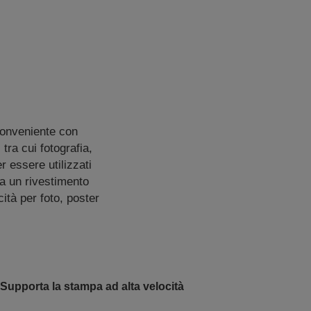
conveniente con
tra cui fotografia,
r essere utilizzati
a un rivestimento
tà per foto, poster
Supporta la stampa ad alta velocità