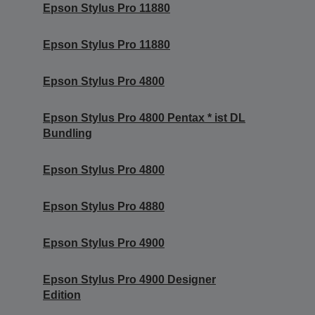
Epson Stylus Pro 11880
Epson Stylus Pro 11880
Epson Stylus Pro 4800
Epson Stylus Pro 4800 Pentax * ist DL
Bundling
Epson Stylus Pro 4800
Epson Stylus Pro 4880
Epson Stylus Pro 4900
Epson Stylus Pro 4900 Designer
Edition