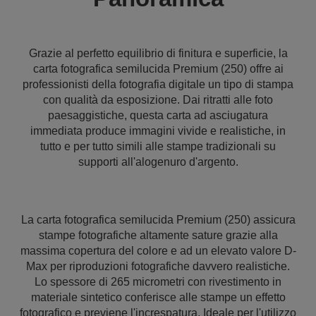
Grazie al perfetto equilibrio di finitura e superficie, la
carta fotografica semilucida Premium (250) offre ai
professionisti della fotografia digitale un tipo di stampa
con qualità da esposizione. Dai ritratti alle foto
paesaggistiche, questa carta ad asciugatura
immediata produce immagini vivide e realistiche, in
tutto e per tutto simili alle stampe tradizionali su
supporti all'alogenuro d'argento.
La carta fotografica semilucida Premium (250) assicura
stampe fotografiche altamente sature grazie alla
massima copertura del colore e ad un elevato valore D-
Max per riproduzioni fotografiche davvero realistiche.
Lo spessore di 265 micrometri con rivestimento in
materiale sintetico conferisce alle stampe un effetto
fotografico e previene l'increspatura. Ideale per l'utilizzo