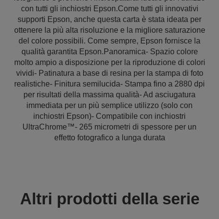
con tutti gli inchiostri Epson.Come tutti gli innovativi
supporti Epson, anche questa carta è stata ideata per
ottenere la più alta risoluzione e la migliore saturazione
del colore possibili. Come sempre, Epson fornisce la
qualità garantita Epson.Panoramica- Spazio colore
molto ampio a disposizione per la riproduzione di colori
vividi- Patinatura a base di resina per la stampa di foto
realistiche- Finitura semilucida- Stampa fino a 2880 dpi
per risultati della massima qualità- Ad asciugatura
immediata per un più semplice utilizzo (solo con
inchiostri Epson)- Compatibile con inchiostri
UltraChrome™- 265 micrometri di spessore per un
effetto fotografico a lunga durata
Altri prodotti della serie