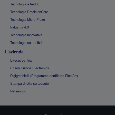
Tecnologia a freddo
Tecnologia PrecisionCore
Tecnologia Micro Piezo
Industria 4.0
Tecnologie innovative
Tecnologie sostenibili
L’azienda
Executive Team
Epson Europe Electronics
Digigraphie® (Programma certificato Fine Art)
Stampa diretta su tessuto
Nel mondo