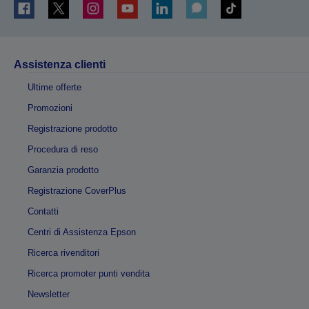
Assistenza clienti
Ultime offerte
Promozioni
Registrazione prodotto
Procedura di reso
Garanzia prodotto
Registrazione CoverPlus
Contatti
Centri di Assistenza Epson
Ricerca rivenditori
Ricerca promoter punti vendita
Newsletter