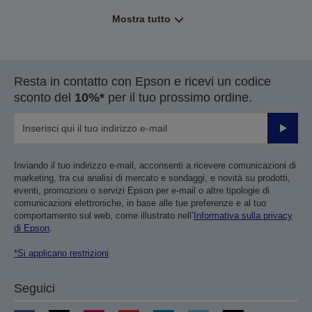
Mostra tutto
Resta in contatto con Epson e ricevi un codice
sconto del
10%*
per il tuo prossimo ordine.
Invia
Inviando il tuo indirizzo e-mail, acconsenti a ricevere comunicazioni di
marketing, tra cui analisi di mercato e sondaggi, e novità su prodotti,
eventi, promozioni o servizi Epson per e-mail o altre tipologie di
comunicazioni elettroniche, in base alle tue preferenze e al tuo
comportamento sul web, come illustrato nell’
Informativa sulla privacy
di Epson
.
*Si applicano restrizioni
Seguici