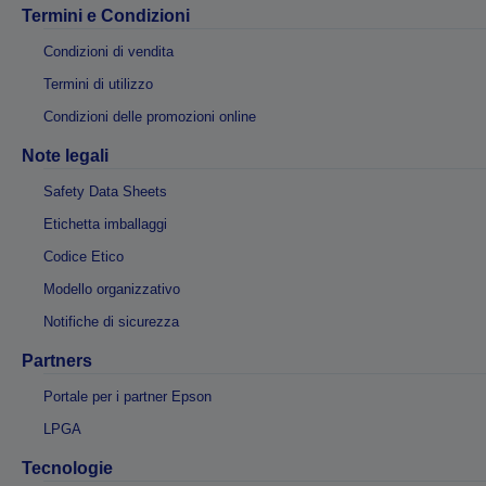
Termini e Condizioni
Condizioni di vendita
Termini di utilizzo
Condizioni delle promozioni online
Note legali
Safety Data Sheets
Etichetta imballaggi
Codice Etico
Modello organizzativo
Notifiche di sicurezza
Partners
Portale per i partner Epson
LPGA
Tecnologie