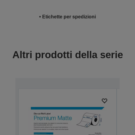
• Etichette per spedizioni
Altri prodotti della serie