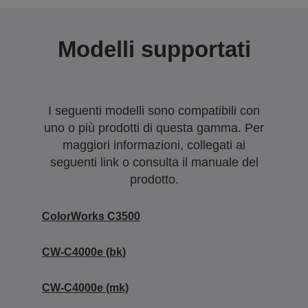
Modelli supportati
I seguenti modelli sono compatibili con
uno o più prodotti di questa gamma. Per
maggiori informazioni, collegati ai
seguenti link o consulta il manuale del
prodotto.
ColorWorks C3500
CW-C4000e (bk)
CW-C4000e (mk)