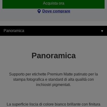
Acquista ora
Dove comprare
Panoramica
Panoramica
Supporto per etichette Premium Matte patinato per la
stampa fotografica e standard di alta qualità con
inchiostri pigmentati.
La superficie liscia di colore bianco brillante con finitura