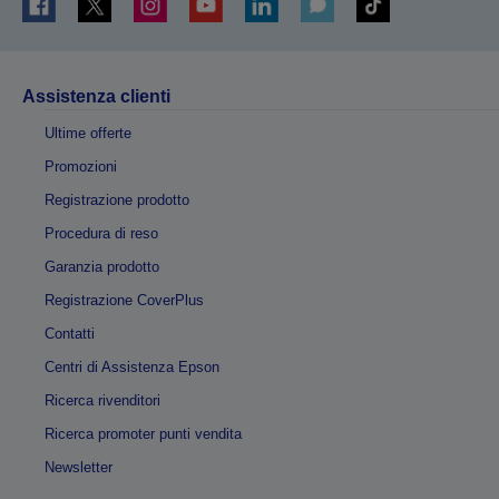
Assistenza clienti
Ultime offerte
Promozioni
Registrazione prodotto
Procedura di reso
Garanzia prodotto
Registrazione CoverPlus
Contatti
Centri di Assistenza Epson
Ricerca rivenditori
Ricerca promoter punti vendita
Newsletter