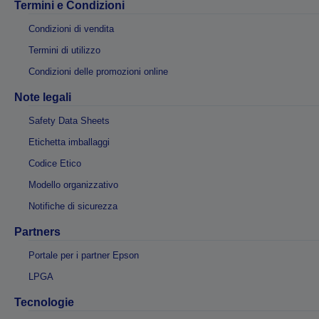
Termini e Condizioni
Condizioni di vendita
Termini di utilizzo
Condizioni delle promozioni online
Note legali
Safety Data Sheets
Etichetta imballaggi
Codice Etico
Modello organizzativo
Notifiche di sicurezza
Partners
Portale per i partner Epson
LPGA
Tecnologie