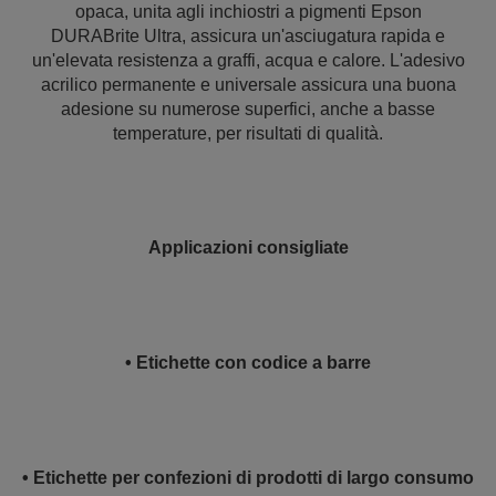
opaca, unita agli inchiostri a pigmenti Epson
DURABrite Ultra, assicura un'asciugatura rapida e
un'elevata resistenza a graffi, acqua e calore. L'adesivo
acrilico permanente e universale assicura una buona
adesione su numerose superfici, anche a basse
temperature, per risultati di qualità.
Applicazioni consigliate
• Etichette con codice a barre
• Etichette per confezioni di prodotti di largo consumo