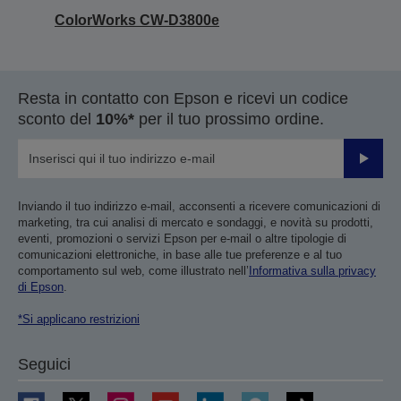
ColorWorks CW-D3800e
Resta in contatto con Epson e ricevi un codice
sconto del
10%*
per il tuo prossimo ordine.
Invia
Inviando il tuo indirizzo e-mail, acconsenti a ricevere comunicazioni di
marketing, tra cui analisi di mercato e sondaggi, e novità su prodotti,
eventi, promozioni o servizi Epson per e-mail o altre tipologie di
comunicazioni elettroniche, in base alle tue preferenze e al tuo
comportamento sul web, come illustrato nell’
Informativa sulla privacy
di Epson
.
*Si applicano restrizioni
Seguici