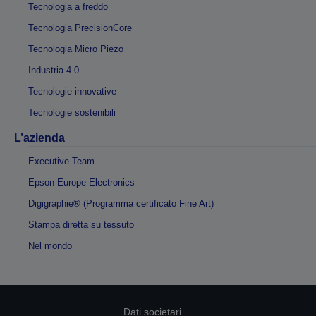
Tecnologia a freddo
Tecnologia PrecisionCore
Tecnologia Micro Piezo
Industria 4.0
Tecnologie innovative
Tecnologie sostenibili
L’azienda
Executive Team
Epson Europe Electronics
Digigraphie® (Programma certificato Fine Art)
Stampa diretta su tessuto
Nel mondo
Dati societari