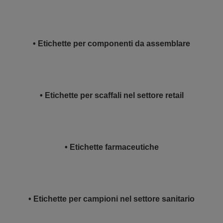
• Etichette per componenti da assemblare
• Etichette per scaffali nel settore retail
• Etichette farmaceutiche
• Etichette per campioni nel settore sanitario