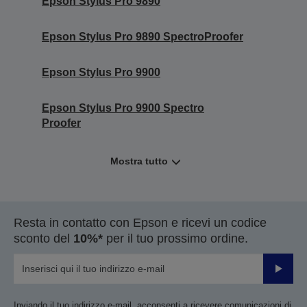
Epson Stylus Pro 9890
Epson Stylus Pro 9890 SpectroProofer
Epson Stylus Pro 9900
Epson Stylus Pro 9900 Spectro
Proofer
Mostra tutto
Resta in contatto con Epson e ricevi un codice
sconto del
10%*
per il tuo prossimo ordine.
Invia
Inviando il tuo indirizzo e-mail, acconsenti a ricevere comunicazioni di