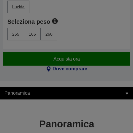
Lucida
Seleziona peso
255
165
260
Acquista ora
Dove comprare
Panoramica
Panoramica