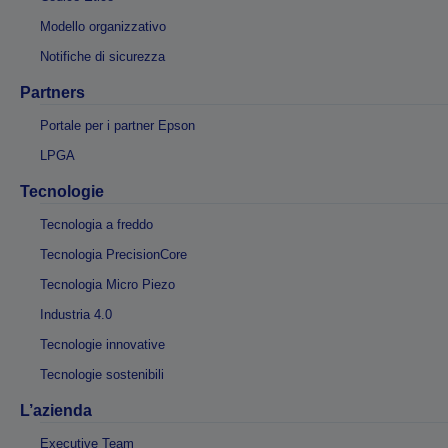
Modello organizzativo
Notifiche di sicurezza
Partners
Portale per i partner Epson
LPGA
Tecnologie
Tecnologia a freddo
Tecnologia PrecisionCore
Tecnologia Micro Piezo
Industria 4.0
Tecnologie innovative
Tecnologie sostenibili
L’azienda
Executive Team