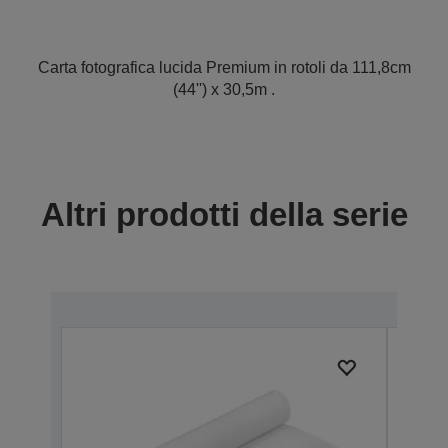
Carta fotografica lucida Premium in rotoli da 111,8cm
(44'') x 30,5m .
Altri prodotti della serie