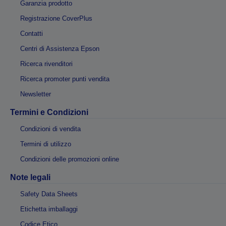
Garanzia prodotto
Registrazione CoverPlus
Contatti
Centri di Assistenza Epson
Ricerca rivenditori
Ricerca promoter punti vendita
Newsletter
Termini e Condizioni
Condizioni di vendita
Termini di utilizzo
Condizioni delle promozioni online
Note legali
Safety Data Sheets
Etichetta imballaggi
Codice Etico