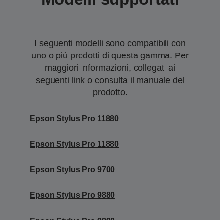
I seguenti modelli sono compatibili con
uno o più prodotti di questa gamma. Per
maggiori informazioni, collegati ai
seguenti link o consulta il manuale del
prodotto.
Epson Stylus Pro 11880
Epson Stylus Pro 11880
Epson Stylus Pro 9700
Epson Stylus Pro 9880