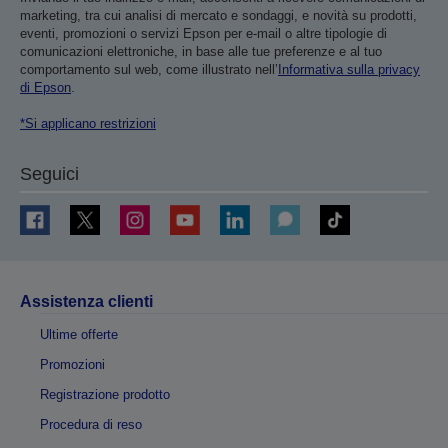
marketing, tra cui analisi di mercato e sondaggi, e novità su prodotti,
eventi, promozioni o servizi Epson per e-mail o altre tipologie di
comunicazioni elettroniche, in base alle tue preferenze e al tuo
comportamento sul web, come illustrato nell’
Informativa sulla privacy
di Epson
.
*Si applicano restrizioni
Seguici
Assistenza clienti
Ultime offerte
Promozioni
Registrazione prodotto
Procedura di reso