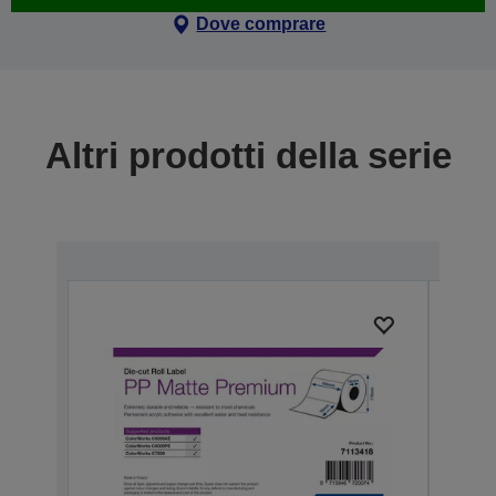
Dove comprare
Altri prodotti della serie