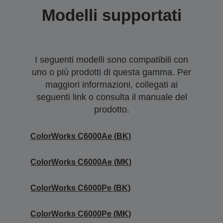
Modelli supportati
I seguenti modelli sono compatibili con
uno o più prodotti di questa gamma. Per
maggiori informazioni, collegati ai
seguenti link o consulta il manuale del
prodotto.
ColorWorks C6000Ae (BK)
ColorWorks C6000Ae (MK)
ColorWorks C6000Pe (BK)
ColorWorks C6000Pe (MK)