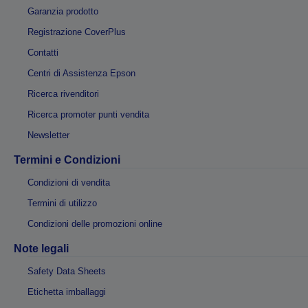
Garanzia prodotto
Registrazione CoverPlus
Contatti
Centri di Assistenza Epson
Ricerca rivenditori
Ricerca promoter punti vendita
Newsletter
Termini e Condizioni
Condizioni di vendita
Termini di utilizzo
Condizioni delle promozioni online
Note legali
Safety Data Sheets
Etichetta imballaggi