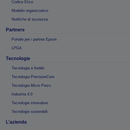
Codice Etico
Modello organizzativo
Notifiche di sicurezza
Partners
Portale per i partner Epson
LPGA
Tecnologie
Tecnologia a freddo
Tecnologia PrecisionCore
Tecnologia Micro Piezo
Industria 4.0
Tecnologie innovative
Tecnologie sostenibili
L’azienda