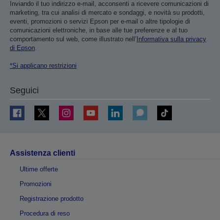
Inviando il tuo indirizzo e-mail, acconsenti a ricevere comunicazioni di
marketing, tra cui analisi di mercato e sondaggi, e novità su prodotti,
eventi, promozioni o servizi Epson per e-mail o altre tipologie di
comunicazioni elettroniche, in base alle tue preferenze e al tuo
comportamento sul web, come illustrato nell’
Informativa sulla privacy
di Epson
.
*Si applicano restrizioni
Seguici
Assistenza clienti
Ultime offerte
Promozioni
Registrazione prodotto
Procedura di reso