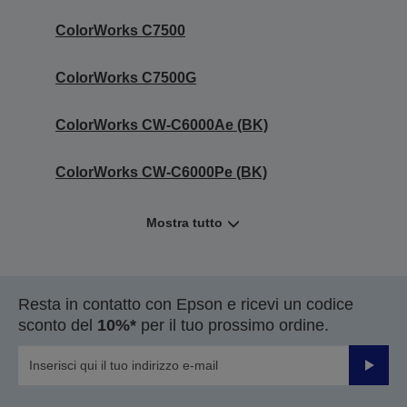
ColorWorks C7500
ColorWorks C7500G
ColorWorks CW-C6000Ae (BK)
ColorWorks CW-C6000Pe (BK)
Mostra tutto
Resta in contatto con Epson e ricevi un codice
sconto del
10%*
per il tuo prossimo ordine.
Invia