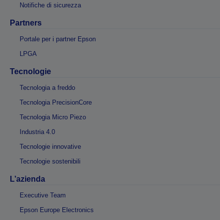
Notifiche di sicurezza
Partners
Portale per i partner Epson
LPGA
Tecnologie
Tecnologia a freddo
Tecnologia PrecisionCore
Tecnologia Micro Piezo
Industria 4.0
Tecnologie innovative
Tecnologie sostenibili
L’azienda
Executive Team
Epson Europe Electronics