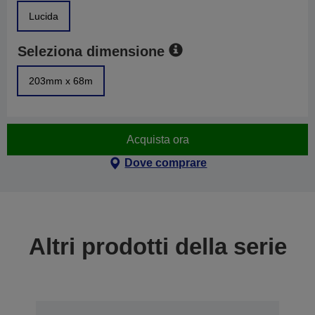
Lucida
Seleziona dimensione
203mm x 68m
Acquista ora
Dove comprare
Altri prodotti della serie