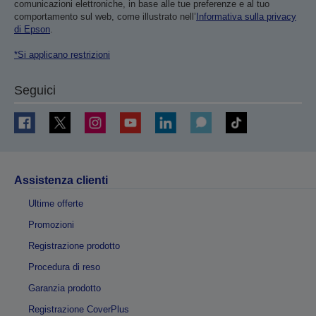
comunicazioni elettroniche, in base alle tue preferenze e al tuo
comportamento sul web, come illustrato nell’
Informativa sulla privacy
di Epson
.
*Si applicano restrizioni
Seguici
Assistenza clienti
Ultime offerte
Promozioni
Registrazione prodotto
Procedura di reso
Garanzia prodotto
Registrazione CoverPlus