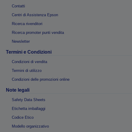
Contatti
Centri di Assistenza Epson
Ricerca rivenditori
Ricerca promoter punti vendita
Newsletter
Termini e Condizioni
Condizioni di vendita
Termini di utilizzo
Condizioni delle promozioni online
Note legali
Safety Data Sheets
Etichetta imballaggi
Codice Etico
Modello organizzativo