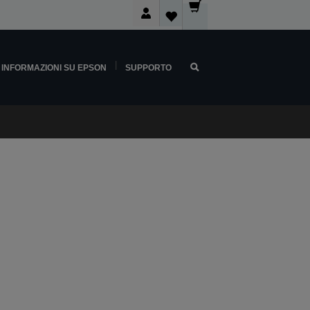
INFORMAZIONI SU EPSON
SUPPORTO