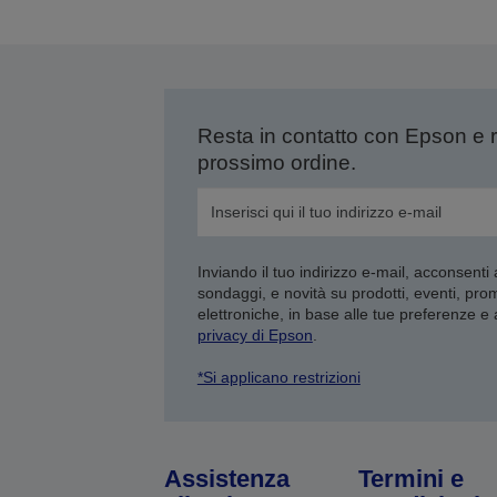
Resta in contatto con Epson e 
prossimo ordine.
Inviando il tuo indirizzo e-mail, acconsenti
sondaggi, e novità su prodotti, eventi, pro
elettroniche, in base alle tue preferenze e
privacy di Epson
.
*Si applicano restrizioni
Assistenza
Termini e