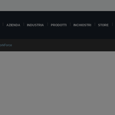
AZIENDA
INDUSTRIA
PRODOTTI
INCHIOSTRI
STORE
WorkForce