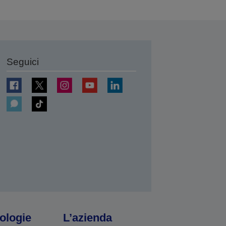
Seguici
ologie
L’azienda