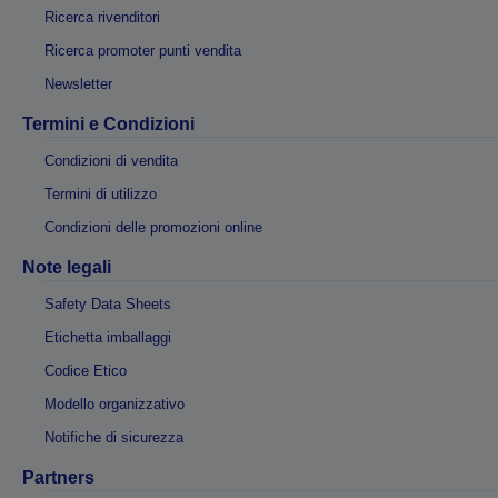
Ricerca rivenditori
Ricerca promoter punti vendita
Newsletter
Termini e Condizioni
Condizioni di vendita
Termini di utilizzo
Condizioni delle promozioni online
Note legali
Safety Data Sheets
Etichetta imballaggi
Codice Etico
Modello organizzativo
Notifiche di sicurezza
Partners