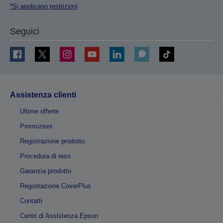
*Si applicano restrizioni
Seguici
Assistenza clienti
Ultime offerte
Promozioni
Registrazione prodotto
Procedura di reso
Garanzia prodotto
Registrazione CoverPlus
Contatti
Centri di Assistenza Epson