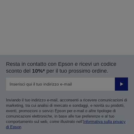
Resta in contatto con Epson e ricevi un codice
sconto del
10%*
per il tuo prossimo ordine.
Invia
Inviando il tuo indirizzo e-mail, acconsenti a ricevere comunicazioni di
marketing, tra cui analisi di mercato e sondaggi, e novità su prodotti,
eventi, promozioni o servizi Epson per e-mail o altre tipologie di
comunicazioni elettroniche, in base alle tue preferenze e al tuo
comportamento sul web, come illustrato nell’
Informativa sulla privacy
di Epson
.