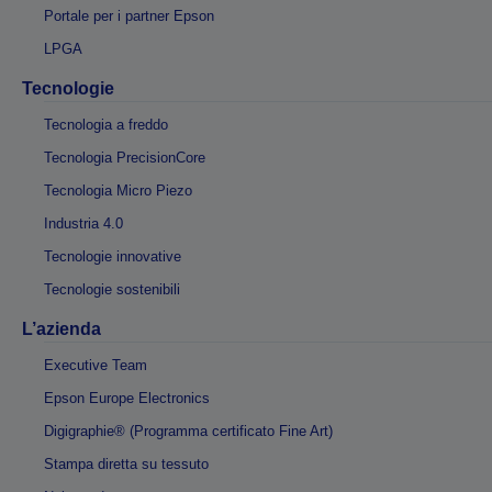
Portale per i partner Epson
LPGA
Tecnologie
Tecnologia a freddo
Tecnologia PrecisionCore
Tecnologia Micro Piezo
Industria 4.0
Tecnologie innovative
Tecnologie sostenibili
L’azienda
Executive Team
Epson Europe Electronics
Digigraphie® (Programma certificato Fine Art)
Stampa diretta su tessuto