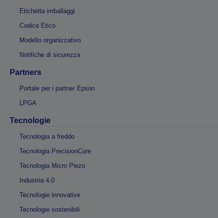
Etichetta imballaggi
Codice Etico
Modello organizzativo
Notifiche di sicurezza
Partners
Portale per i partner Epson
LPGA
Tecnologie
Tecnologia a freddo
Tecnologia PrecisionCore
Tecnologia Micro Piezo
Industria 4.0
Tecnologie innovative
Tecnologie sostenibili