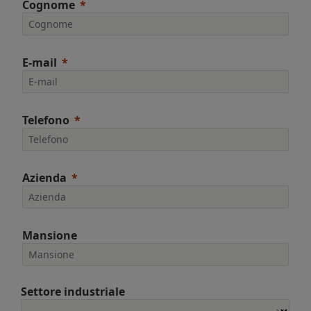
Cognome
E-mail
Telefono
Azienda
Mansione
Settore industriale