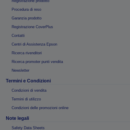
Registrazione prodotto
Procedura di reso
Garanzia prodotto
Registrazione CoverPlus
Contatti
Centri di Assistenza Epson
Ricerca rivenditori
Ricerca promoter punti vendita
Newsletter
Termini e Condizioni
Condizioni di vendita
Termini di utilizzo
Condizioni delle promozioni online
Note legali
Safety Data Sheets