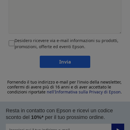
Desidero ricevere via e-mail informazioni su prodotti,
promozioni, offerte ed eventi Epson.
Invia
Fornendo il tuo indirizzo e-mail per l'invio della newsletter,
confermi di avere più di 16 anni e di aver accettato le
condizioni riportate
nell'Informativa sulla Privacy di Epson
.
Resta in contatto con Epson e ricevi un codice
sconto del
10%*
per il tuo prossimo ordine.