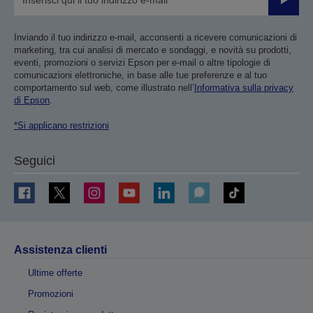
Invia
Inviando il tuo indirizzo e-mail, acconsenti a ricevere comunicazioni di
marketing, tra cui analisi di mercato e sondaggi, e novità su prodotti,
eventi, promozioni o servizi Epson per e-mail o altre tipologie di
comunicazioni elettroniche, in base alle tue preferenze e al tuo
comportamento sul web, come illustrato nell’
Informativa sulla privacy
di Epson
.
*Si applicano restrizioni
Seguici
Assistenza clienti
Ultime offerte
Promozioni