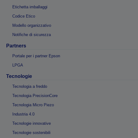
Etichetta imballaggi
Codice Etico
Modello organizzativo
Notifiche di sicurezza
Partners
Portale per i partner Epson
LPGA
Tecnologie
Tecnologia a freddo
Tecnologia PrecisionCore
Tecnologia Micro Piezo
Industria 4.0
Tecnologie innovative
Tecnologie sostenibili