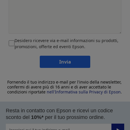
Desidero ricevere via e-mail informazioni su prodotti,
promozioni, offerte ed eventi Epson.
Invia
Fornendo il tuo indirizzo e-mail per l'invio della newsletter,
confermi di avere più di 16 anni e di aver accettato le
condizioni riportate
nell'Informativa sulla Privacy di Epson
.
Resta in contatto con Epson e ricevi un codice
sconto del
10%*
per il tuo prossimo ordine.