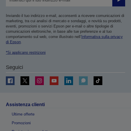
Invia
Inviando il tuo indirizzo e-mail, acconsenti a ricevere comunicazioni di
marketing, tra cui analisi di mercato e sondaggi, e novità su prodotti,
eventi, promozioni o servizi Epson per e-mail o altre tipologie di
comunicazioni elettroniche, in base alle tue preferenze e al tuo
comportamento sul web, come illustrato nell’
Informativa sulla privacy
di Epson
.
*Si applicano restrizioni
Seguici
Assistenza clienti
Ultime offerte
Promozioni