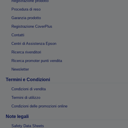
Registrazione prodotto
Procedura di reso
Garanzia prodotto
Registrazione CoverPlus
Contatti
Centri di Assistenza Epson
Ricerca rivenditori
Ricerca promoter punti vendita
Newsletter
Termini e Condizioni
Condizioni di vendita
Termini di utilizzo
Condizioni delle promozioni online
Note legali
Safety Data Sheets