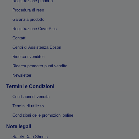
Registrazione prodotto
Procedura di reso
Garanzia prodotto
Registrazione CoverPlus
Contatti
Centri di Assistenza Epson
Ricerca rivenditori
Ricerca promoter punti vendita
Newsletter
Termini e Condizioni
Condizioni di vendita
Termini di utilizzo
Condizioni delle promozioni online
Note legali
Safety Data Sheets