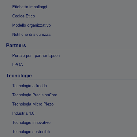
Etichetta imballaggi
Codice Etico
Modello organizzativo
Notifiche di sicurezza
Partners
Portale per i partner Epson
LPGA
Tecnologie
Tecnologia a freddo
Tecnologia PrecisionCore
Tecnologia Micro Piezo
Industria 4.0
Tecnologie innovative
Tecnologie sostenibili