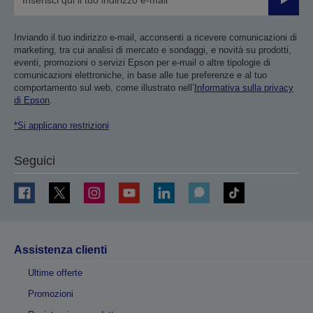
Invia
Inviando il tuo indirizzo e-mail, acconsenti a ricevere comunicazioni di
marketing, tra cui analisi di mercato e sondaggi, e novità su prodotti,
eventi, promozioni o servizi Epson per e-mail o altre tipologie di
comunicazioni elettroniche, in base alle tue preferenze e al tuo
comportamento sul web, come illustrato nell’
Informativa sulla privacy
di Epson
.
*Si applicano restrizioni
Seguici
Assistenza clienti
Ultime offerte
Promozioni