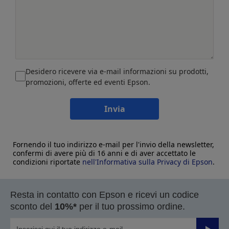
Desidero ricevere via e-mail informazioni su prodotti,
promozioni, offerte ed eventi Epson.
Invia
Fornendo il tuo indirizzo e-mail per l'invio della newsletter,
confermi di avere più di 16 anni e di aver accettato le
condizioni riportate
nell'Informativa sulla Privacy di Epson
.
Resta in contatto con Epson e ricevi un codice
sconto del
10%*
per il tuo prossimo ordine.