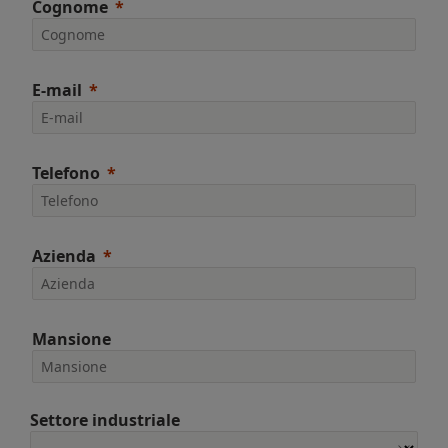
Cognome
E-mail
Telefono
Azienda
Mansione
Settore industriale